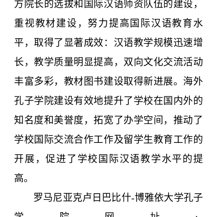
方院长的选拔和国际汉语师资队伍的建设，
重视教材建设，努力提高国际汉语教育水
平，取得了显著成效：汉语教学规模迅速增
长，教学质量明显提高，双向文化交流活动
丰富多彩，教材图书建设取得新进展。海外
孔子学院建设有效地提升了学校在国内外的
知名度和美誉度，拓宽了办学空间，推动了
学校国际交流合作工作及留学生教育工作的
开展，促进了学校国际汉语教学水平的提
高。
罗马尼亚克卢日巴比什-博雅依大学孔子