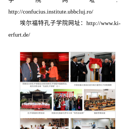
学院网址:
http://confucius.institute.ubbcluj.ro/
埃尔福特孔子学院网址：http://www.ki-
erfurt.de/