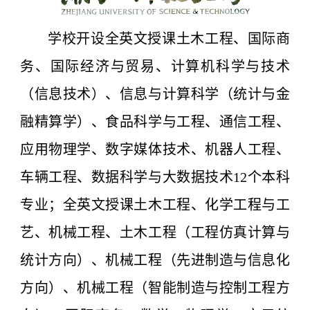
学校开设全英文授课土木工程、国际商
务、国际经济与贸易、计算机科学与技术
（信息技术）、信息与计算科学（统计与金
融精算学）、食品科学与工程、通信工程、
应用物理学、数字媒体技术、机器人工程、
车辆工程、数据科学与大数据技术12个本科
专业；全英文授课土木工程、化学工程与工
艺、机械工程、土木工程（工程仿真计算与
统计方向）、机械工程（先进制造与信息化
方向）、机械工程（智能制造与控制工程方