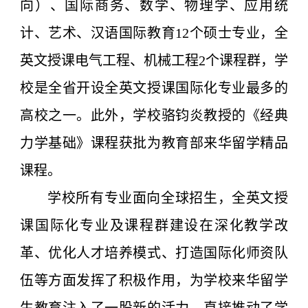
向）、国际商务、数学、物理学、应用统
计、艺术、汉语国际教育12个硕士专业，全
英文授课电气工程、机械工程2个课程群，学
校是全省开设全英文授课国际化专业最多的
高校之一。此外，学校骆钧炎教授的《经典
力学基础》课程获批为教育部来华留学精品
课程。
学校所有专业面向全球招生，全英文授
课国际化专业及课程群建设在深化教学改
革、优化人才培养模式、打造国际化师资队
伍等方面发挥了积极作用，为学校来华留学