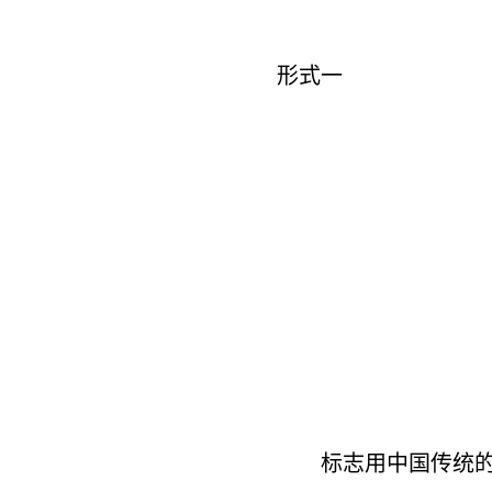
形式一
标志用中国传统