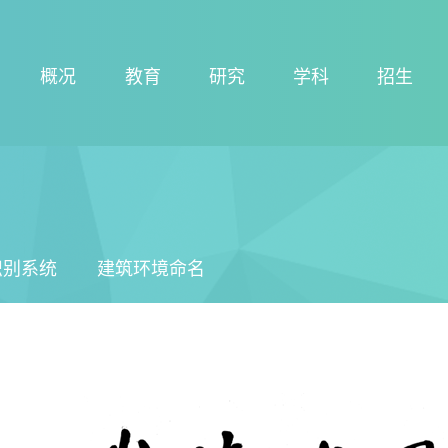
概况
教育
研究
学科
招生
识别系统
建筑环境命名