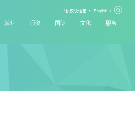
书记校长信箱
/
English
/
就业
师资
国际
文化
服务