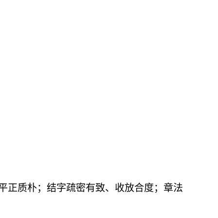
平正质朴；结字疏密有致、收放合度；章法