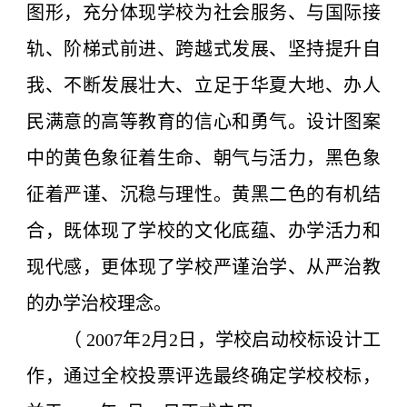
图形，充分体现学校为社会服务、与国际接
轨、阶梯式前进、跨越式发展、坚持提升自
我、不断发展壮大、立足于华夏大地、办人
民满意的高等教育的信心和勇气。设计图案
中的黄色象征着生命、朝气与活力，黑色象
征着严谨、沉稳与理性。黄黑二色的有机结
合，既体现了学校的文化底蕴、办学活力和
现代感，更体现了学校严谨治学、从严治教
的办学治校理念。
（ 2007年2月2日，学校启动校标设计工
作，通过全校投票评选最终确定学校校标，