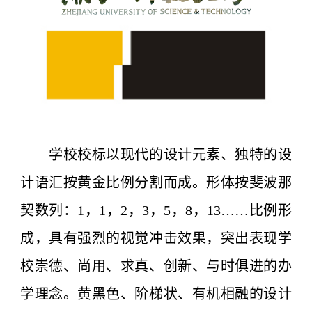
学校校标以现代的设计元素、独特的设
计语汇按黄金比例分割而成。形体按斐波那
契数列：1，1，2，3，5，8，13……比例形
成，具有强烈的视觉冲击效果，突出表现学
校崇德、尚用、求真、创新、与时俱进的办
学理念。黄黑色、阶梯状、有机相融的设计