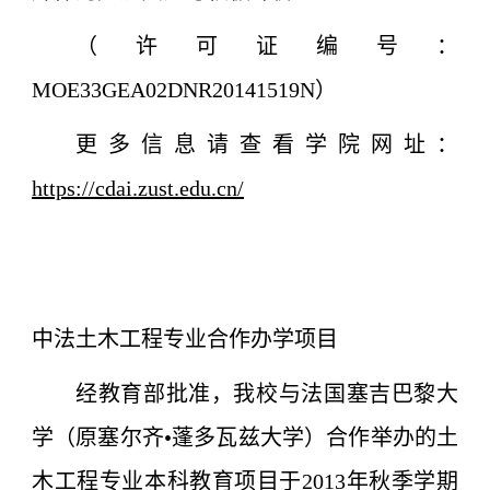
（许可证编号：
MOE33GEA02DNR20141519N）
更多信息请查看学院网址：
https://cdai.zust.edu.cn/
中法土木工程专业合作办学项目
经教育部批准，我校与法国塞吉巴黎大
学（原塞尔齐•蓬多瓦兹大学）合作举办的土
木工程专业本科教育项目于2013年秋季学期