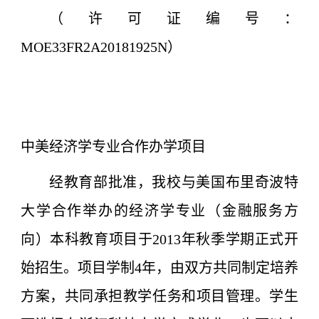
（许可证编号：
MOE33FR2A20181925N）
中美经济学专业合作办学项目
经教育部批准，我校与美国布里奇波特
大学合作举办的经济学专业（金融服务方
向）本科教育项目于2013年秋季学期正式开
始招生。项目学制4年，由双方共同制定培养
方案，共同承担教学任务和项目管理。学生