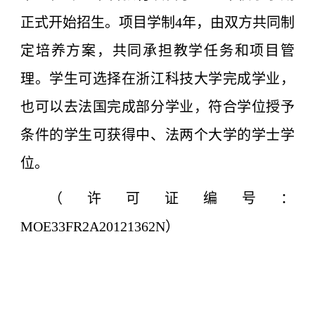
正式开始招生。项目学制4年，由双方共同制
定培养方案，共同承担教学任务和项目管
理。学生可选择在浙江科技大学完成学业，
也可以去法国完成部分学业，符合学位授予
条件的学生可获得中、法两个大学的学士学
位。
（许可证编号：
MOE33FR2A20121362N）