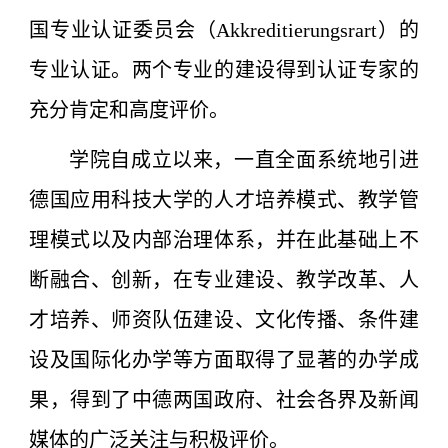
国专业认证委员会（Akkreditierungsrart）的
专业认证。两个专业的建设得到认证专家的
充分肯定和高度评价。
学院自成立以来，一直全面系统地引进
德国应用科技大学的人才培养模式、教学管
理模式以及内部治理体系，并在此基础上不
断融合、创新，在专业建设、教学改革、人
才培养、师资队伍建设、文化传播、条件建
设及国际化办学等方面取得了显著的办学成
果，得到了中德两国政府、社会各界及新闻
媒体的广泛关注与积极评价。