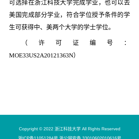
可选择在浙江科技大学完成学业，也可以去
美国完成部分学业，符合学位授予条件的学
生可获得中、美两个大学的学士学位。
（许可证编号：
MOE33US2A20121363N）
Copyright © 2022 浙江科技大学 All Rights Reserved
浙ICP备11051284号 浙公网安备 33010602010616号