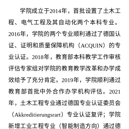
学院成立于2014年，首批设置了土木工
程、电气工程及其自动化两个本科专业。
2016年，学院的两个专业顺利通过了德国认
证、证明和质量保障机构（ACQUIN）的专
业认证。2018年，教育部本科教学工作审核
评估专家组对学院的教育教学改革和办学成
效给予了充分肯定。2019年，学院顺利通过
教育部首批中外合作办学机构评估。2021
年，土木工程专业通过德国专业认证委员会
（Akkreditierungsrart）专业认证复评；学院
新增工业工程专业（智能制造方向）通过德