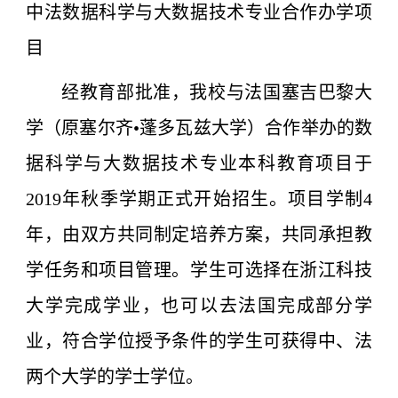
中法数据科学与大数据技术专业合作办学项
目
经教育部批准，我校与法国塞吉巴黎大
学（原塞尔齐•蓬多瓦兹大学）合作举办的数
据科学与大数据技术专业本科教育项目于
2019年秋季学期正式开始招生。项目学制4
年，由双方共同制定培养方案，共同承担教
学任务和项目管理。学生可选择在浙江科技
大学完成学业，也可以去法国完成部分学
业，符合学位授予条件的学生可获得中、法
两个大学的学士学位。