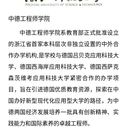
中德工程师学院
中德工程师学院系教育部正式批准设立
的浙江省首家本科层次非独立设置的中外合
作办学机构,是学校与德国吕贝克应用科技大
学、德国西海岸应用科技大学、德国西萨克
森茨维考应用科技大学紧密合作的办学项
目，旨在引进德国优质教育资源，探索在中
国办好新型现代化应用型大学的路径，为中
德两国经济发展培养一批具有创新精神、实
践能力和国际素养的卓越工程师。