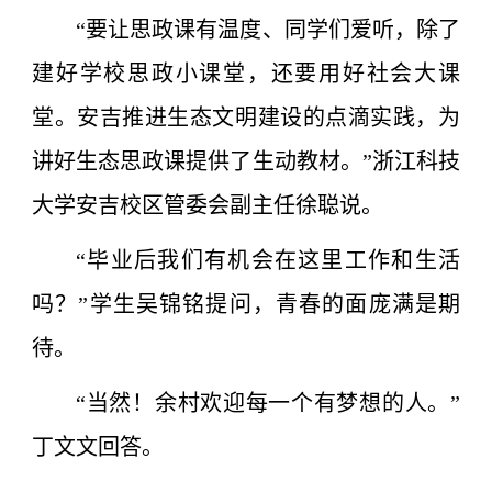
“要让思政课有温度、同学们爱听，除了
建好学校思政小课堂，还要用好社会大课
堂。安吉推进生态文明建设的点滴实践，为
讲好生态思政课提供了生动教材。”浙江科技
大学安吉校区管委会副主任徐聪说。
“毕业后我们有机会在这里工作和生活
吗？”学生吴锦铭提问，青春的面庞满是期
待。
“当然！余村欢迎每一个有梦想的人。”
丁文文回答。