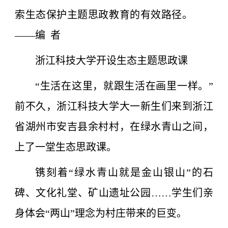
索生态保护主题思政教育的有效路径。
——编 者
浙江科技大学开设生态主题思政课
“生活在这里，就跟生活在画里一样。”
前不久，浙江科技大学大一新生们来到浙江
省湖州市安吉县余村村，在绿水青山之间，
上了一堂生态思政课。
镌刻着“绿水青山就是金山银山”的石
碑、文化礼堂、矿山遗址公园……学生们亲
身体会“两山”理念为村庄带来的巨变。