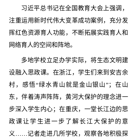
习近平总书记在全国教育大会上强调，
注重运用新时代伟大变革成功案例，充分发
挥红色资源育人功能，不断拓展实践育人和
网络育人的空间和阵地。
多地学校立足办学实际，将生态文明建
设融入思政课。在浙江，学生们来到安吉余
村，感悟“绿水青山就是金山银山”；在山
东，伴着涛声阵阵，黄河大保护的理念进一
步深入学生内心；在重庆，一堂长江边的思
政课让学生进一步了解长江大保护的意
义……记者走进几所学校，观察各地积极探