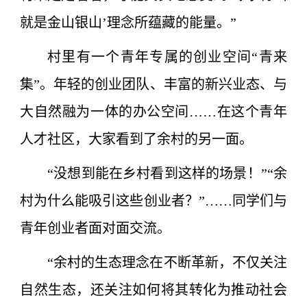
就是金山银山’理念所蕴藏的能量。”
村里有一个青年专属的创业空间“青来
集”。年轻的创业团队、丰富的新兴业态、与
大自然融为一体的办公空间……在这个青年
人才社区，大家看到了余村的另一面。
“没想到能在乡村看到这样的场景！”“余
村为什么能吸引这些创业者？”……同学们与
青年创业者面对面交流。
“余村的生态理念在不断革新，不仅关注
自然生态，还关注如何将其转化为推动社会