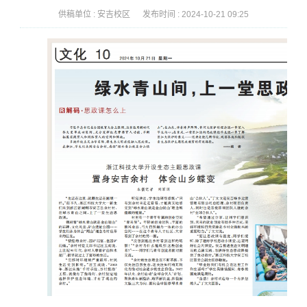
供稿单位 :
安吉校区
发布时间 :
2024-10-21 09:25