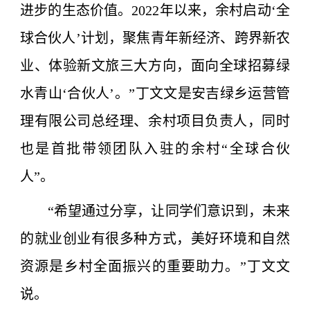
进步的生态价值。2022年以来，余村启动‘全
球合伙人’计划，聚焦青年新经济、跨界新农
业、体验新文旅三大方向，面向全球招募绿
水青山‘合伙人’。”丁文文是安吉绿乡运营管
理有限公司总经理、余村项目负责人，同时
也是首批带领团队入驻的余村“全球合伙
人”。
“希望通过分享，让同学们意识到，未来
的就业创业有很多种方式，美好环境和自然
资源是乡村全面振兴的重要助力。”丁文文
说。