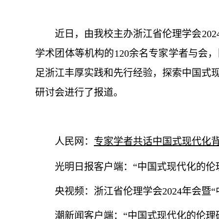
近日，由我校主办浙江省伦理学会20
学术团体等机构的120余名专家学者与会
足浙江丰厚实践和先行经验，探索中国式
研讨会进行了报道。
人民网：
专家学者共话中国式现代化
光明日报客户端：
“中国式现代化的伦
央视频：
浙江省伦理学会2024年会
潮新闻客户端：
“中国式现代化的伦理