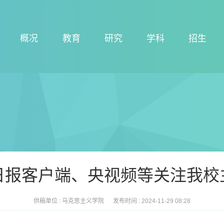
概况
教育
研究
学科
招生
日报客户端、央视频等关注我校
供稿单位 :
马克思主义学院
发布时间 :
2024-11-29 08:28