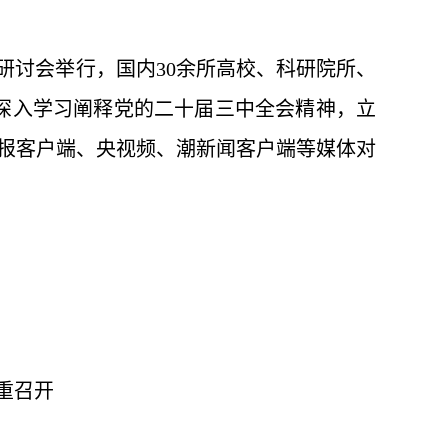
术研讨会举行，
国内30余所高校、科研院所、
，深入学习阐释党的二十届三中全会精神，立
报客户端、央视频、潮新闻客户端等媒体对
重召开