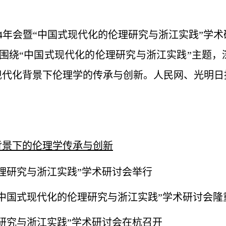
24年会暨“中国式现代化的伦理研究与浙江实践”学
，围绕“中国式现代化的伦理研究与浙江实践”主题
现代化背景下伦理学的传承与创新。
人民网、光明日
背景下的伦理学传承与创新
理研究与浙江实践”学术研讨会举行
暨“中国式现代化的伦理研究与浙江实践”学术研讨会隆
研究与浙江实践”学术研讨会在杭召开