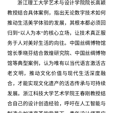
浙江理工大学艺术与设计学院院长高颖
教授结合具体案例，指出无论数字技术如何
推动生活美学体验的发展，其根本都必须回
归到“以人为本”的核心立场，让技术真正服
务于人对美好生活的向往。中国丝绸博物馆
馆长季晓芬结合敦煌研究院、中国丝绸博物
馆等典型案例，认为唯有以当代语言激活古
老文明，推动文化价值与现代生活深度融
合，才能实现文化遗产的活态传承与可持续
发展。浙江科技大学艺术学院王春刚教授结
合自己的设计创造经验，呼吁在人工智能与