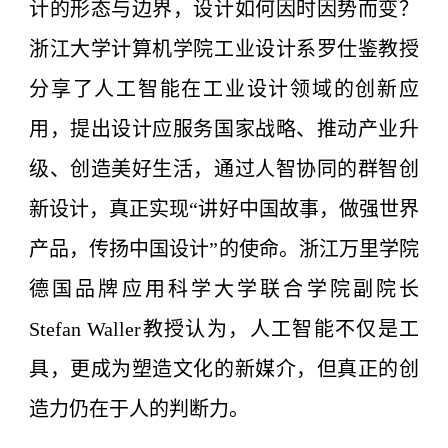
计的形态与边界，设计如何因时因势而变？
浙江大学计算机学院工业设计系罗仕鉴教授
分享了人工智能在工业设计领域的创新应
用，提出设计应服务国家战略、推动产业升
级、创造美好生活，通过人智协同的群智创
新设计，真正实现“讲好中国故事，做强世界
产品，传扬中国设计”的使命。浙江万里学院
德国品牌应用科学大学联合学院副院长
Stefan Waller教授认为，人工智能不仅是工
具，更成为塑造文化的新媒介，但真正的创
造力仍在于人的判断力。