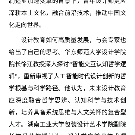
制造业加速变革的背景下，青年设计师更应
深耕本土文化，融合前沿技术，推动中国文
化走向世界。
设计教育如何高质量发展，与会专家也
给出了自己的思考。华东师范大学设计学院
院长徐江教授深入探讨“智能交互认知哲学逻
辑”，重新审视了人工智能时代设计创新的哲
学根基与科学路径。他认为，未来设计教育
应深度融合哲学思辨、认知科学与技术创
新，培养具备系统思维与人文关怀的复合型
人才。湖南工业大学包装设计艺术学院副院