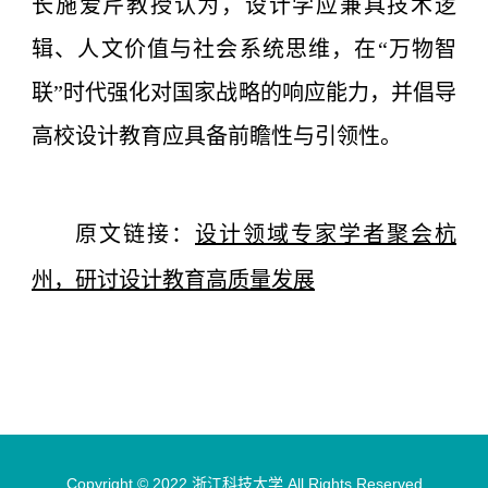
长施爱芹教授认为，设计学应兼具技术逻
辑、人文价值与社会系统思维，在“万物智
联”时代强化对国家战略的响应能力，并倡导
高校设计教育应具备前瞻性与引领性。
原文链接：
设计领域专家学者聚会杭
州，研讨设计教育高质量发展
Copyright © 2022 浙江科技大学 All Rights Reserved