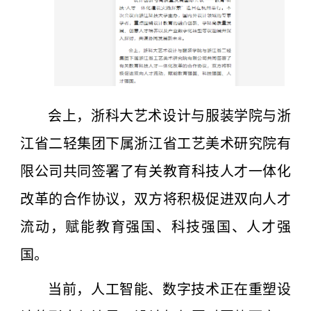
会上，浙科大艺术设计与服装学院与浙
江省二轻集团下属浙江省工艺美术研究院有
限公司共同签署了有关教育科技人才一体化
改革的合作协议，双方将积极促进双向人才
流动，赋能教育强国、科技强国、人才强
国。
当前，人工智能、数字技术正在重塑设