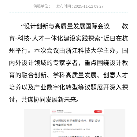
供稿单位 :
发布时间 :
2025-11-12 09:27
“设计创新与高质量发展国际会议——教
育·科技·人才一体化建设实践探索”近日在杭
州举行。本次会议由浙江科技大学主办，国
内外设计领域的专家学者，重点围绕设计教
育的融合创新、学科高质量发展、创意人才
培养以及产业数字化转型等议题展开深入探
讨，共谋协同发展新未来。