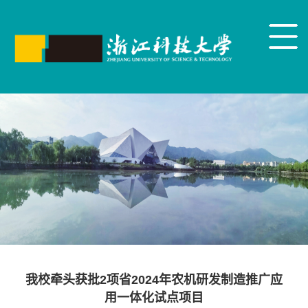
我校牵头获批2项省2024年农机研发制造推广应
用一体化试点项目