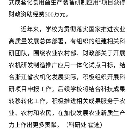
式成套化食用菌生产装备研制应用”项目获得
财政资助经费500万元。
近年来，学校为贯彻落实国家推进农业
高质量发展总体部署，有组织的组建相关科
研团队，围绕农业农村部、财政部关于开展
农机研发制造推广应用一体化试点目标，结
合浙江省农机化发展实际，积极组织开展科
研项目申报工作。后续学校将结合科技成果
转移转化工作，积极推进相关成果服务于农
业、农村和农民，在加快发展农业新质生产
力上作出更多贡献。（科研处 霍迪）