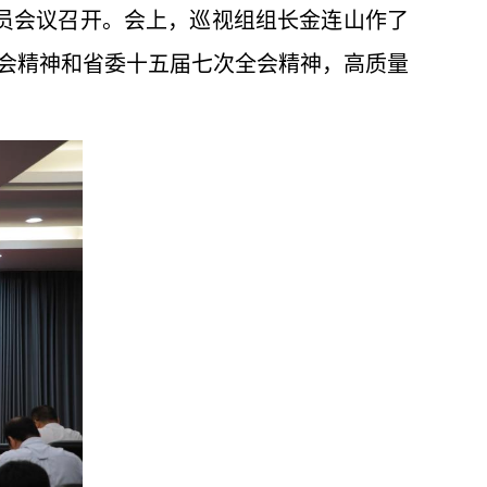
动员会议召开。会上，巡视组组长金连山作了
会精神和省委十五届七次全会精神，高质量