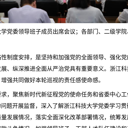
大学党委领导班子成员出席会议；各部门、二级学院
略性制度安排，是坚持和加强党的全面领导、强化党
发展、纵深推进全面从严治党具有重要意义。浙江科
，增强共同做好本轮巡视的责任感使命感。
要求，聚焦新时代新征程党的使命任务和省委中心工
的问题开展监督，深入了解浙江科技大学党委学习
质量发展情况，落实全面深化改革部署情况，统筹发