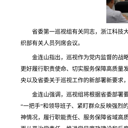
省委第一巡视组有关同志，浙江科技
织部有关人员列席会议。
金连山指出，巡视作为党内监督的战
更好履行职责使命、切实服务保障高质量
央以及省委关于巡视工作的新部署新要求
金连山强调，巡视组将根据省委部署
“一把手”和领导班子、紧盯群众反映强烈
神情况，履行职能责任、服务保障省域高