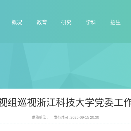
概况
教育
研究
学科
招生
视组巡视浙江科技大学党委工
供稿单位 :
发布时间 :
2025-09-15 20:30