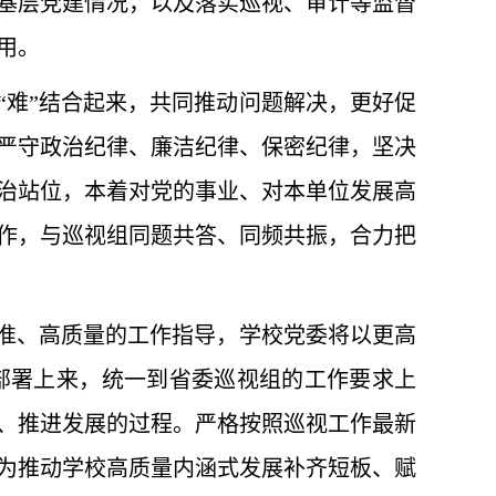
基层党建情况，以及落实巡视、审计等监督
用。
“难”结合起来，共同推动问题解决，更好促
严守政治纪律、廉洁纪律、保密纪律，坚决
治站位，本着对党的事业、对本单位发展高
作，与巡视组同题共答、同频共振，合力把
标准、高质量的工作指导，学校党委将以更高
部署上来，统一到省委巡视组的工作要求上
、推进发展的过程。严格按照巡视工作最新
为推动学校高质量内涵式发展补齐短板、赋