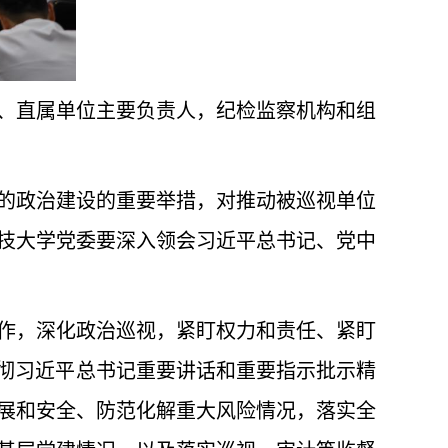
、直属单位主要负责人，纪检监察机构和组
的政治建设的重要举措，对推动被巡视单位
技大学党委要深入领会习近平总书记、党中
作，深化政治巡视，紧盯权力和责任、紧盯
贯彻习近平总书记重要讲话和重要指示批示精
展和安全、防范化解重大风险情况，落实全