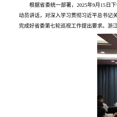
根据省委统一部署，2025年9月1
动员讲话，对深入学习贯彻习近平总书记
完成好省委第七轮巡视工作提出要求。浙