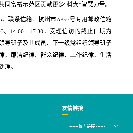
共同富裕示范区贡献更多“科大”智慧力量。
15、联系信箱：杭州市A395号专用邮政信箱
2:00、14:00－17:30，受理信访的截止日期为
党委领导班子及其成员、下一级党组织领导班子
律、廉洁纪律、群众纪律、工作纪律、生活
处理。
友情链接