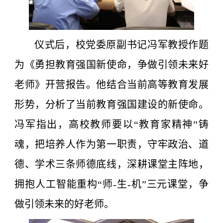
仪式后，校党委原副书记冯军教授作题
为《勇担教育强国新使命，争做引领未来好
老师》开营报告。他结合当前高等教育发展
形势，分析了当前教育强国建设的新使命。
冯军指出，高校教师要以“教育家精神”铸
魂，把培养人作为第一职责，守牢政治、道
德、学术三条师德底线，深耕课堂主阵地，
拥抱人工智能重构“师-生-机”三元课堂，争
做引领未来的好老师。