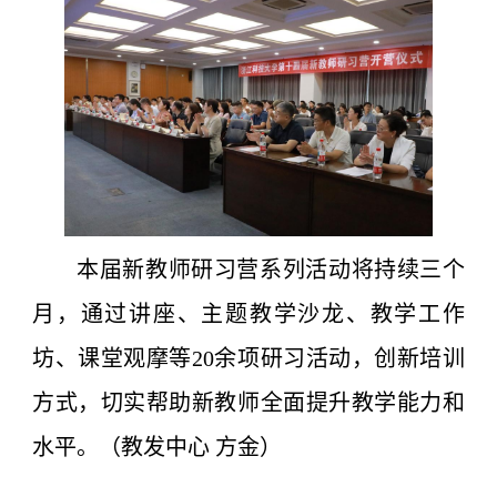
本届新教师研习营系列活动将持续三个
月，通过讲座、主题教学沙龙、教学工作
坊、课堂观摩等20余项研习活动，创新培训
方式，切实帮助新教师全面提升教学能力和
水平。（教发中心 方金）