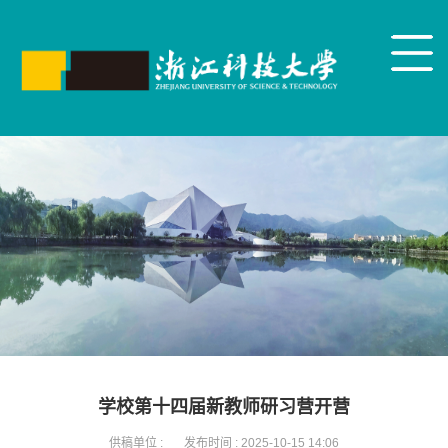
学校第十四届新教师研习营开营
供稿单位 :
发布时间 :
2025-10-15 14:06