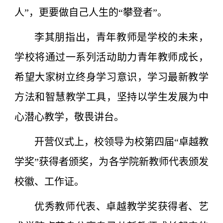
人”，更要做自己人生的“攀登者”。
李其朋指出，青年教师是学校的未来，
学校将通过一系列活动助力青年教师成长，
希望大家树立终身学习意识，学习最新教学
方法和智慧教学工具，坚持以学生发展为中
心潜心教学，敬畏讲台。
开营仪式上，校领导为校第四届“卓越教
学奖”获得者颁奖，为各学院新教师代表颁发
校徽、工作证。
优秀教师代表、卓越教学奖获得者、艺