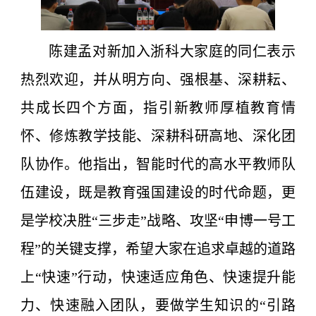
陈建孟对新加入浙科大家庭的同仁表示
热烈欢迎，并从明方向、强根基、深耕耘、
共成长四个方面，指引新教师厚植教育情
怀、修炼教学技能、深耕科研高地、深化团
队协作。他指出，智能时代的高水平教师队
伍建设，既是教育强国建设的时代命题，更
是学校决胜“三步走”战略、攻坚“申博一号工
程”的关键支撑，希望大家在追求卓越的道路
上“快速”行动，快速适应角色、快速提升能
力、快速融入团队，要做学生知识的“引路