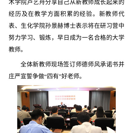
术学院卢艺舟分享自己从新教师成长起来的
经历及在教学方面积累的经验。新教师代
表、生化学院孙景赫博士表示将在研习营中
努力学习、锻炼，早日成为一名合格的大学
教师。
全体新教师现场签订师德师风承诺书并
庄严宣誓争做“四有”好老师。