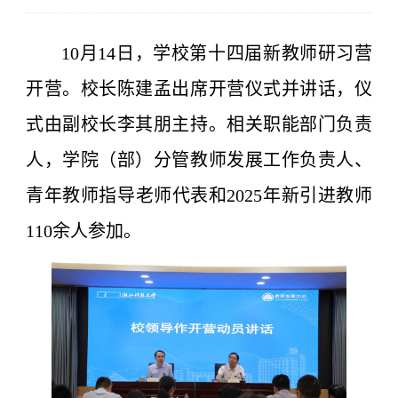
10月14日，学校第十四届新教师研习营
开营。校长陈建孟出席开营仪式并讲话，仪
式由副校长李其朋主持。相关职能部门负责
人，学院（部）分管教师发展工作负责人、
青年教师指导老师代表和2025年新引进教师
110余人参加。