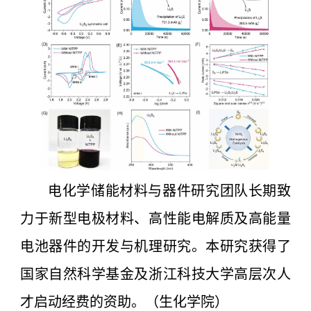
电化学储能材料与器件研究团队长期致
力于新型电极材料、高性能电解质及高能量
电池器件的开发与机理研究。本研究获得了
国家自然科学基金及浙江科技大学高层次人
才启动经费的资助。（生化学院）