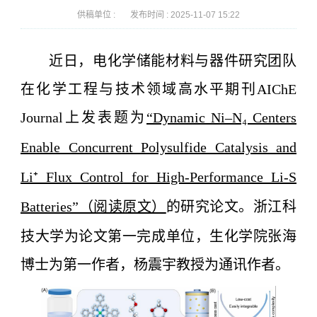
供稿单位 :
发布时间 :
2025-11-07 15:22
近日，电化学储能材料与器件研究团队
在化学工程与技术领域高水平期刊AIChE
Journal上发表题为
“Dynamic Ni–N₄ Centers
Enable Concurrent Polysulfide Catalysis and
Li⁺ Flux Control for High-Performance Li-S
Batteries”（阅读原文）
的研究论文。浙江科
技大学为论文第一完成单位，
生化学院
张海
博士为第一作者，杨震宇教授为通讯作者。