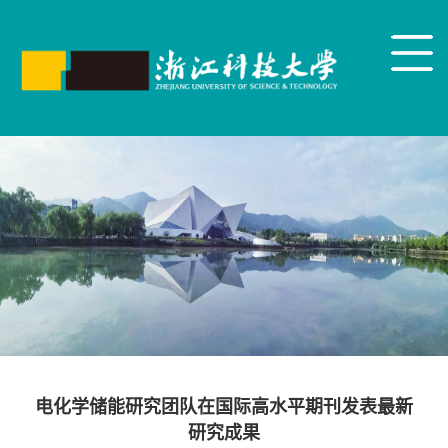
电化学储能研究团队在国际高水平期刊发表最新
研究成果