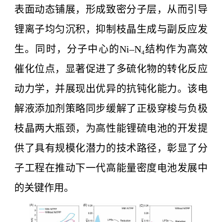
表面动态铺展，形成致密分子层，从而引导
锂离子均匀沉积，抑制枝晶生成与副反应发
生。同时，分子中心的Ni–N₄结构作为高效
催化位点，显著促进了多硫化物的转化反应
动力学，并展现出优异的抗钝化能力。该电
解液添加剂策略同步缓解了正极穿梭与负极
枝晶两大瓶颈，为高性能锂硫电池的开发提
供了具有规模化潜力的技术路径，彰显了分
子工程在推动下一代高能量密度电池发展中
的关键作用。