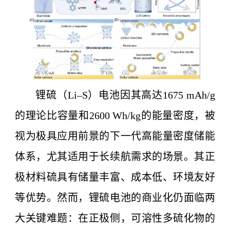
锂硫（Li–S）电池因其高达1675 mAh/g
的理论比容量和2600 Wh/kg的能量密度，被
视为极具应用前景的下一代高能量密度储能
体系，尤其适用于长续航需求的场景。其正
极材料硫具有储量丰富、成本低、环境友好
等优势。然而，锂硫电池的商业化仍面临两
大关键难题：在正极侧，可溶性多硫化物的