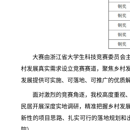
大赛由浙江省大学生科技竞赛委员会主
村发展真实需求设立竞赛赛道，聚焦乡村
发展提供可实施、可落地、可推广的优质
面对激烈的竞赛角逐，我校高度重视
民居开展深度实地调研，精准把握乡村发
新性的项目思路、扎实可行的落地规划和
院）