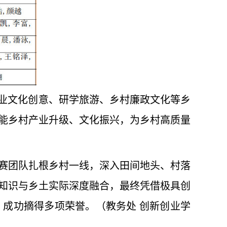
产业文化创意、研学旅游、乡村廉政文化等乡
能乡村产业升级、文化振兴，为乡村高质量
赛团队扎根乡村一线，深入田间地头、村落
知识与乡土实际深度融合，最终凭借极具创
成功摘得多项荣誉。（教务处 创新创业学