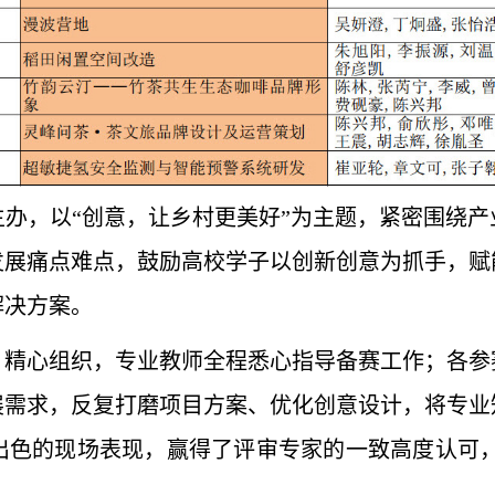
办，以“创意，让乡村更美好”为主题，紧密围绕
发展痛点难点，鼓励高校学子以创新创意为抓手，赋
解决方案。
、精心组织，专业教师全程悉心指导备赛工作；各参
展需求，反复打磨项目方案、优化创意设计，将专业
出色的现场表现，赢得了评审专家的一致高度认可，