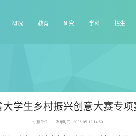
概况
教育
研究
学科
招生
省大学生乡村振兴创意大赛专项
供稿单位 :
发布时间 :
2026-05-12 14:50