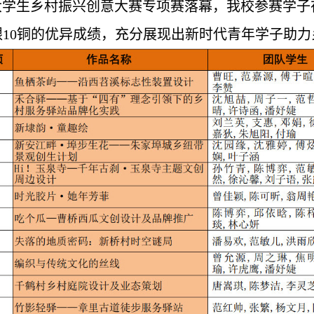
大学生乡村振兴创意大赛专项赛落幕，我校参赛学
银10铜的优异成绩，充分展现出新时代青年学子助