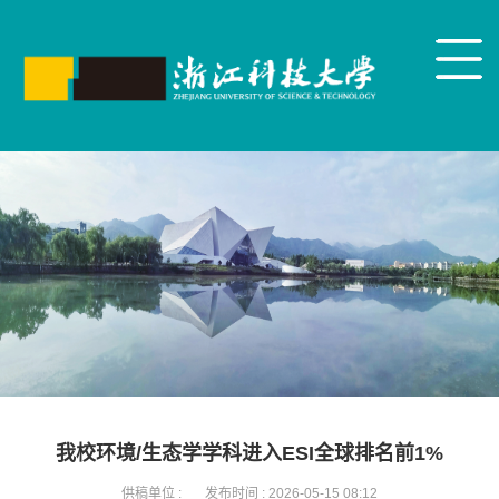
我校环境/生态学学科进入ESI全球排名前1%
供稿单位 :
发布时间 :
2026-05-15 08:12