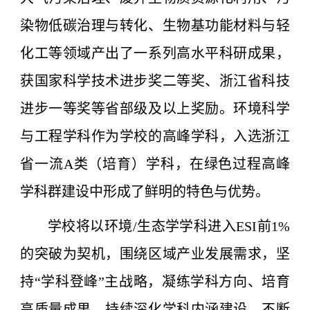
染物低碳治理与转化、生物基功能材料与轻
化工等领域产出了一系列高水平科研成果，
获国家科学技术进步奖二等奖、浙江省科技
进步一等奖等省部级及以上奖励。环境科学
与工程学科作为学校的高峰学科，入选浙江
省一流A类（培育）学科，在绿色过程高峰
学科群建设中形成了鲜明的特色与优势。
学校将以环境/生态学学科进入ESI前1%
的突破为契机，围绕区域产业发展需求，坚
持“学科登峰”主战略，凝练学科方向、培育
高质量成果，持续深化学科内涵建设，不断