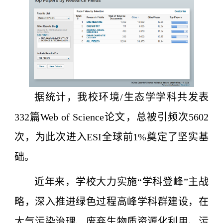
据统计，我校环境/生态学学科共发表
332篇Web of Science论文，总被引频次5602
次，为此次进入ESI全球前1%奠定了坚实基
础。
近年来，学校大力实施“学科登峰”主战
略，深入推进绿色过程高峰学科群建设，在
大气污染治理、废弃生物质资源化利用、污