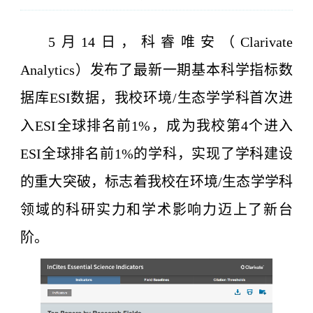
5月14日，科睿唯安（Clarivate
Analytics）发布了最新一期基本科学指标数
据库ESI数据，我校环境/生态学学科首次进
入ESI全球排名前1%，成为我校第4个进入
ESI全球排名前1%的学科，实现了学科建设
的重大突破，标志着我校在环境/生态学学科
领域的科研实力和学术影响力迈上了新台
阶。