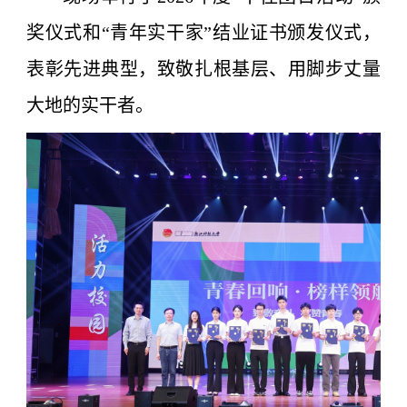
奖仪式和“青年实干家”结业证书颁发仪式，
表彰先进典型，致敬扎根基层、用脚步丈量
大地的实干者。