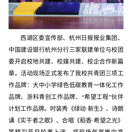
西湖区委宣传部、杭州日报报业集团、
中国建设银行杭州分行三家联建单位与校团
委开启校地共建、校媒共建、校企合作新篇
章。活动现场正式发布了我校共青团三项工
作品牌：大中小学绿色低碳教育一体化工作
品牌、浙科青创工作品牌、“希望工程”伙伴
计划工作品牌。时装秀《绿动·新生》、诗朗
诵《实干者之歌》、合唱《稻香·希望之光》