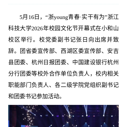
5月16日，“浙young青春·实干有为”浙江
科技大学2026年校园文化节开幕式在小和山
校区举行。校党委副书记张日向出席并致
辞。团省委宣传部、西湖区委宣传部、安吉
县团委、杭州日报团委、中国建设银行杭州
分行团委等校外合作单位负责人，校内相关
职能部门负责人、各二级学院党组织副书记
和团委书记参加活动。