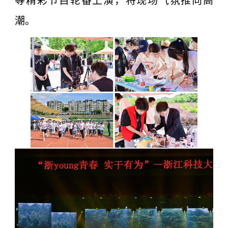
等精彩节目轮番上演，将现场气氛推向高
潮。