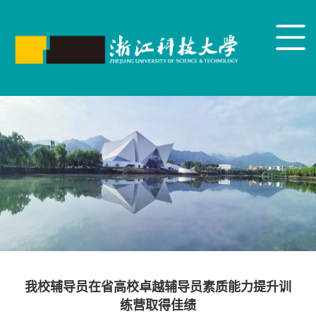
我校辅导员在省高校卓越辅导员素质能力提升训
练营取得佳绩