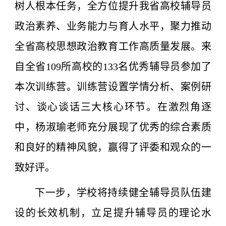
树人根本任务，全方位提升我省高校辅导员
政治素养、业务能力与育人水平，聚力推动
全省高校思想政治教育工作高质量发展。来
自全省109所高校的133名优秀辅导员参加了
本次训练营。训练营设置学情分析、案例研
讨、谈心谈话三大核心环节。在激烈角逐
中，杨淑瑜老师充分展现了优秀的综合素质
和良好的精神风貌，赢得了评委和观众的一
致好评。
下一步，学校将持续健全辅导员队伍建
设的长效机制，立足提升辅导员的理论水