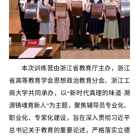
本次训练营由浙江省教育厅主办，浙江
省高等教育学会思想政治教育分会、浙江工
商大学共同承办，以“新时代真理的味道·溯
源铸魂育新人”为主题，聚焦辅导员专业化、
职业化、专家化建设，旨在深入贯彻习近平
总书记关于教育的重要论述，严格落实立德