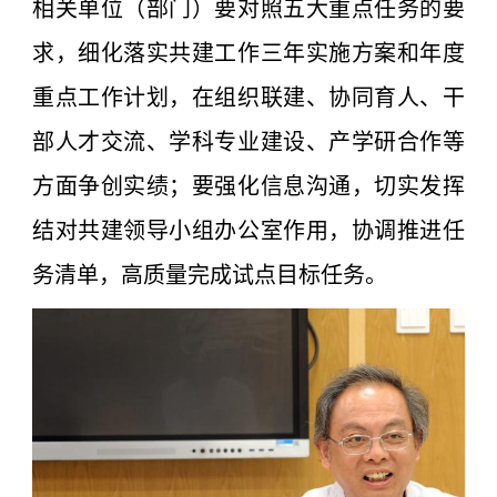
相关单位（部门）要对照五大重点任务的要
求，细化落实共建工作三年实施方案和年度
重点工作计划，在组织联建、协同育人、干
部人才交流、学科专业建设、产学研合作等
方面争创实绩；要强化信息沟通，切实发挥
结对共建领导小组办公室作用，协调推进任
务清单，高质量完成试点目标任务。