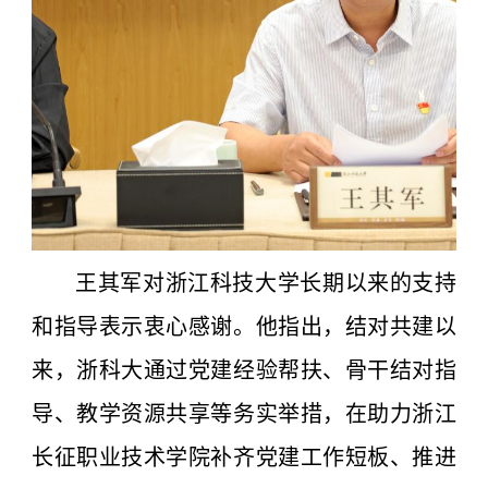
王其军对浙江科技大学长期以来的支持
和指导表示衷心感谢。他指出，结对共建以
来，浙科大通过党建经验帮扶、骨干结对指
导、教学资源共享等务实举措，在助力浙江
长征职业技术学院补齐党建工作短板、推进