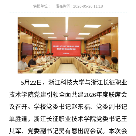
供稿单位 :
发布时间 :
2026-05-26 11:18
5月22日，浙江科技大学与浙江长征职业
技术学院党建引领全面共建2026年度联席会
议召开。学校党委书记赵东福、党委副书记
单胜道，浙江长征职业技术学院党委书记王
其军、党委副书记吴有恩出席会议。本次会