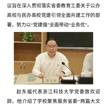
议旨在深入贯彻落实省委教育工委关于公办
高校与民办高校党建引领全面共建工作的部
署，努力以“党建强”全面带动“业务优”。
赵东福代表浙江科技大学党委致欢迎
辞。他介绍了学校聚焦服务省委“两篇大文