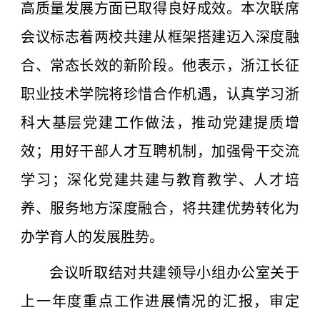
高质量发展方面已取得良好成效。本次联席
会议标志着两校共建从框架搭建迈入深度融
合、常态长效的新阶段。他表示，浙江长征
职业技术学院将珍惜合作机遇，认真学习浙
科大基层党建工作做法，推动党建提质增
效；用好干部人才互聘机制，加强骨干交流
学习；深化党建共建与教育教学、人才培
养、服务地方深度融合，将共建优势转化为
办学育人的发展胜势。
会议听取结对共建领导小组办公室关于
上一年度重点工作进展情况的汇报，审定