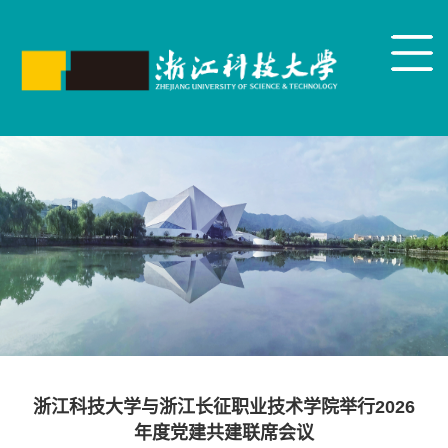
浙江科技大学与浙江长征职业技术学院举行2026
年度党建共建联席会议