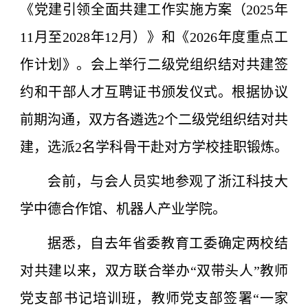
《党建引领全面共建工作实施方案（2025年
11月至2028年12月）》和《2026年度重点工
作计划》。会上举行二级党组织结对共建签
约和干部人才互聘证书颁发仪式。根据协议
前期沟通，双方各遴选2个二级党组织结对共
建，选派2名学科骨干赴对方学校挂职锻炼。
会前，与会人员实地参观了浙江科技大
学中德合作馆、机器人产业学院。
据悉，自去年省委教育工委确定两校结
对共建以来，双方联合举办“双带头人”教师
党支部书记培训班，教师党支部签署“一家