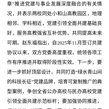
章”推进党建与事业发展深度融合的有关情
况，并表示两校同处小和山高教园区，地理
相邻、学科相近，党建引领全面共建基础良
好，服务高教强省互补优势、共同提高未来
可期。赵东福指出，自2025年11月签订共建
协议以来，双方党委高度重视，统领各项工
作有序推进并取得阶段性实效。下一步，要
进一步抓好顶层设计，共同打造“绿水青山间
的科技长征”党建品牌，培育可复制推广的典
型案例，争创全省公办高校与民办高校党建
引领全面共建示范标杆；要加强协同推进，