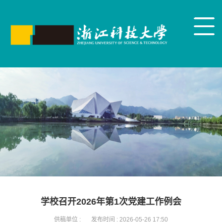
学校召开2026年第1次党建工作例会
供稿单位 :
发布时间 :
2026-05-26 17:50