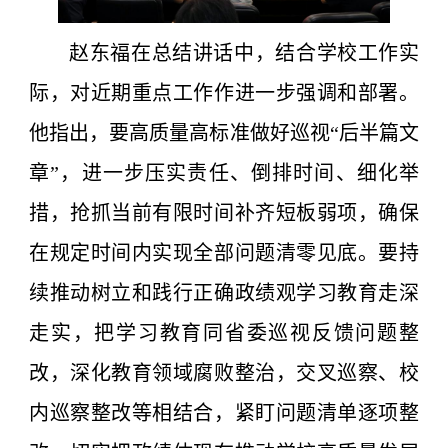
赵东福在总结讲话中，结合学校工作实
际，对近期重点工作作进一步强调和部署。
他指出，要高质量高标准做好巡视“后半篇文
章”，进一步压实责任、倒排时间、细化举
措，抢抓当前有限时间补齐短板弱项，确保
在规定时间内实现全部问题清零见底。要持
续推动树立和践行正确政绩观学习教育走深
走实，把学习教育同省委巡视反馈问题整
改，深化教育领域腐败整治，交叉巡察、校
内巡察整改等相结合，紧盯问题清单逐项整