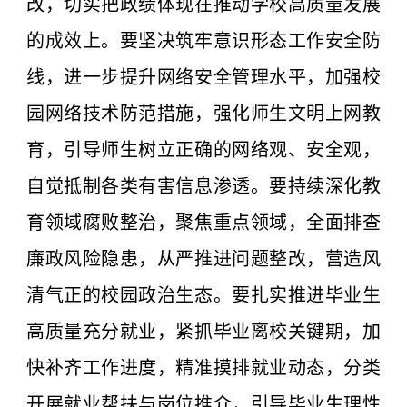
改，切实把政绩体现在推动学校高质量发展
的成效上。要坚决筑牢意识形态工作安全防
线，进一步提升网络安全管理水平，加强校
园网络技术防范措施，强化师生文明上网教
育，引导师生树立正确的网络观、安全观，
自觉抵制各类有害信息渗透。要持续深化教
育领域腐败整治，聚焦重点领域，全面排查
廉政风险隐患，从严推进问题整改，营造风
清气正的校园政治生态。要扎实推进毕业生
高质量充分就业，紧抓毕业离校关键期，加
快补齐工作进度，精准摸排就业动态，分类
开展就业帮扶与岗位推介，引导毕业生理性