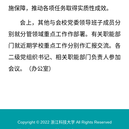
施保障，推动各项任务取得实质性成效。
会上，其他与会校党委领导班子成员分
别就分管领域重点工作作部署。有关职能部
门就近期学校重点工作分别作汇报交流。各
二级党组织书记、相关职能部门负责人参加
会议。（办公室）
Copyright © 2022 浙江科技大学 All Rights Reserved