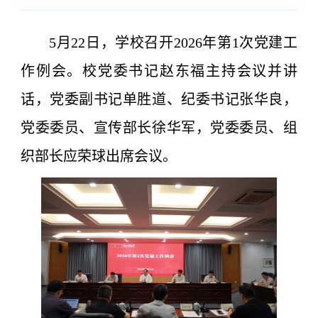
5月22日，学校召开2026年第1次党建工
作例会。校党委书记赵东福主持会议并讲
话，党委副书记单胜道、纪委书记张华良，
党委委员、宣传部长徐华军，党委委员、组
织部长应荣球出席会议。