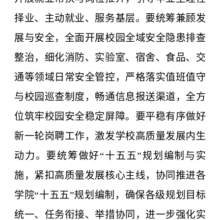
择业、主动就业、服务基层。要统筹兼顾发
展与安全，全面开展校园全域安全隐患排查
整治，细化消防、实验室、宿舍、食品、交
通等领域日常安全管控，严格落实值班值守
与校园巡查制度，畅通信息报送渠道，全方
位筑牢校园安全稳定屏障。要平稳有序做好
新一轮岗聘工作，激发学校高质量发展内生
动力。要统筹做好“十五五”规划编制与实
施，紧扣高质量发展核心主线，协同推进各
学院“十五五”规划编制，确保各级规划目标
统一、任务衔接、举措协同，进一步强化实