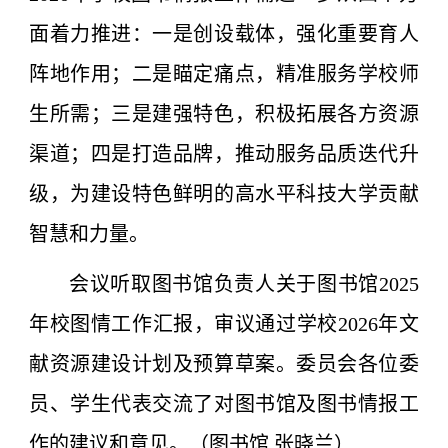
面着力推进：一是创设载体，强化重要育人
阵地作用；二是瞄定痛点，精准服务学校师
生所需；三是建强特色，积极拓展各方资源
渠道；四是打造品牌，推动服务品质迭代升
级，为建设特色鲜明的高水平科技大学贡献
智慧和力量。
会议听取图书馆负责人关于图书馆2025
年校图情工作汇报，审议通过学校2026年文
献资源建设计划及预算草案。委员会各位委
员、学生代表交流了对图书馆及图书情报工
作的建议和意见。（图书馆 张晓兰）