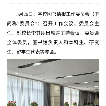
5月26日，学校图书情报工作委员会（下
简称“委员会”）召开工作会议，委员会主
任、副校长李其朋出席并主持会议。委员会
全体委员，图书馆负责人和本科生、研究
生、留学生代表等参会。