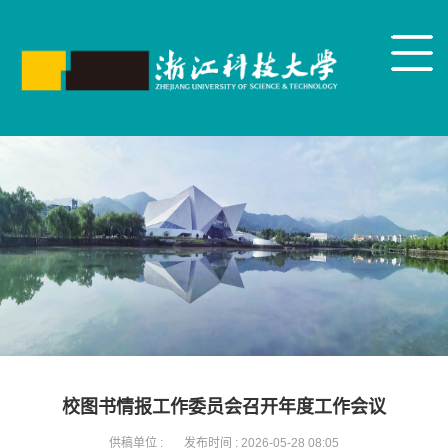
校图书情报工作委员会召开年度工作会议
供稿单位 :
发布时间 :
2026-05-28 08:05