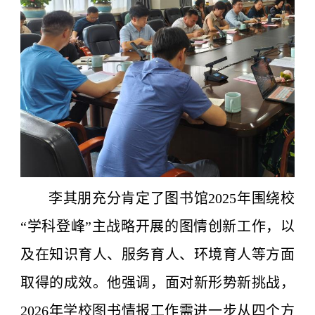
李其朋充分肯定了图书馆2025年围绕校
“学科登峰”主战略开展的图情创新工作，以
及在知识育人、服务育人、环境育人等方面
取得的成效。他强调，面对新形势新挑战，
2026年学校图书情报工作需进一步从四个方