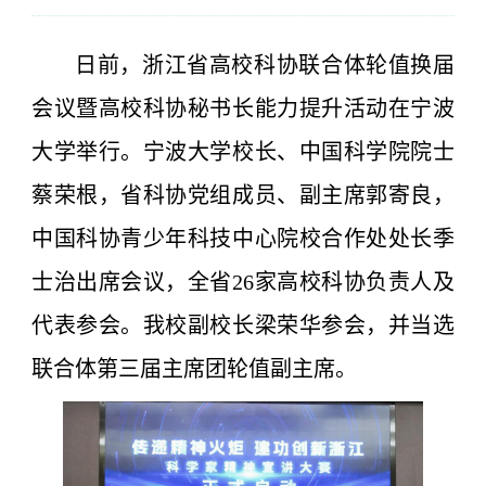
日前，浙江省高校科协联合体轮值换届
会议暨高校科协秘书长能力提升活动在宁波
大学举行。宁波大学校长、中国科学院院士
蔡荣根，省科协党组成员、副主席郭寄良，
中国科协青少年科技中心院校合作处处长季
士治出席会议，全省26家高校科协负责人及
代表参会。我校副校长梁荣华参会，并当选
联合体第三届主席团轮值副主席。