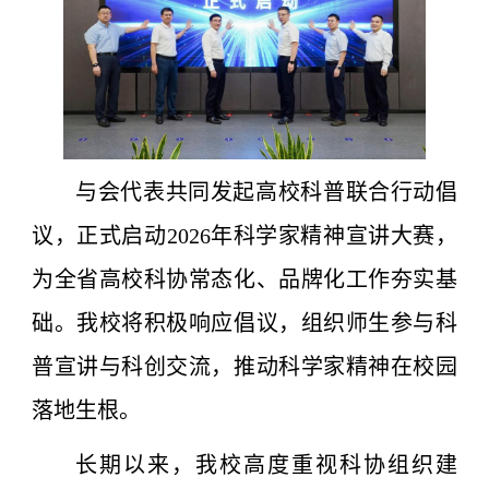
与会代表共同发起高校科普联合行动倡
议，正式启动2026年科学家精神宣讲大赛，
为全省高校科协常态化、品牌化工作夯实基
础。我校将积极响应倡议，组织师生参与科
普宣讲与科创交流，推动科学家精神在校园
落地生根。
长期以来，我校高度重视科协组织建