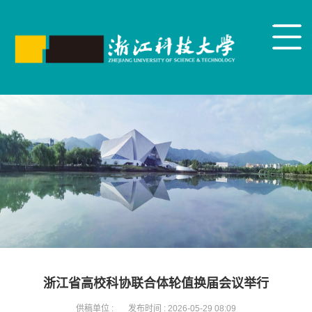
浙江省高校科协联合体轮值换届会议举行
供稿单位 :
发布时间 :
2026-05-29 08:09