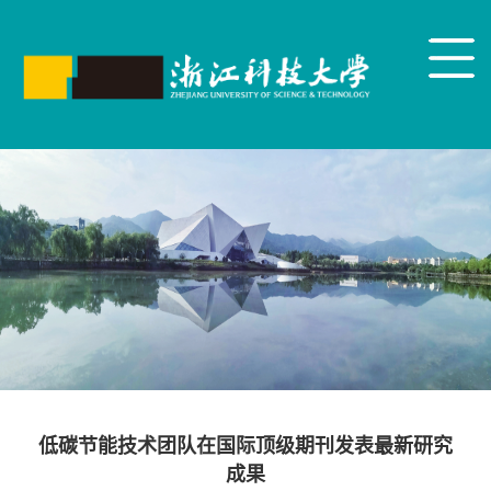
低碳节能技术团队在国际顶级期刊发表最新研究
成果