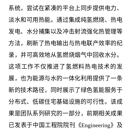
系统，尝试在紧凑的平台上同步提供电力、
淡水和可用热能。通过集成纯氢燃烧、热电
发电、水分捕集以及冲击射流强化热管理等
方法，刷新了热电输出与热电联产效率的纪
录，并可高效地从氢燃烧烟气中回收水分。
这项工作不仅推进了氢燃料热电技术的发
展，也为能源与水的一体化利用提供了一条
新的技术路径，同时展示了绿色氢能服务于
分布式、低碳住宅基础设施的可行性。该成
果是团队系列研究的一部分，前期相关成果
已发表于中国工程院院刊《
Engineering
》及