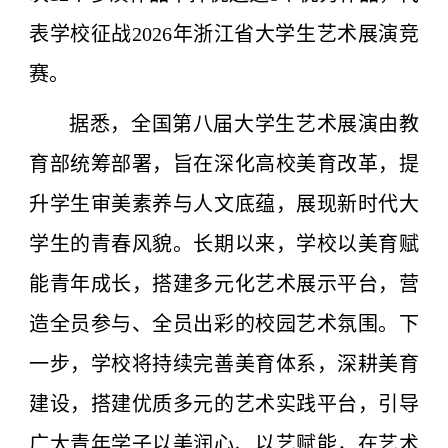
表学校征战2026年浙江省大学生艺术展演竞
赛。
据悉，全国第八届大学生艺术展演由教
育部统筹部署，旨在深化高校美育改革，提
升学生审美素养与人文底蕴，展现新时代大
学生的青春风貌。长期以来，学校以美育赋
能青年成长，搭建多元化艺术展示平台，营
造全员参与、全员出彩的校园艺术氛围。下
一步，学校将持续完善美育体系，深耕美育
建设，搭建优质多元的艺术实践平台，引导
广大青年学子以美润心、以艺赋能，在艺术