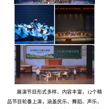
展演节目形式多样、内容丰富，12个精
品节目轮番上演，涵盖民乐、舞蹈、声乐、