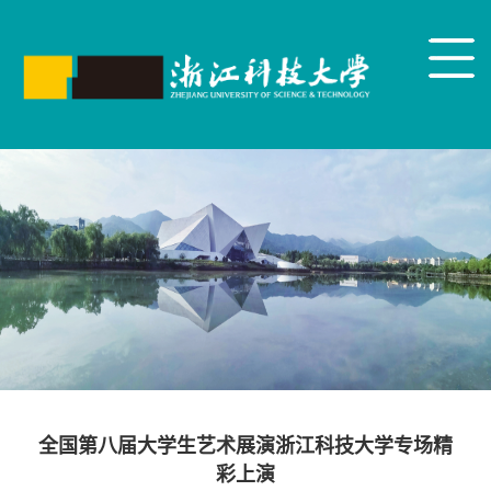
全国第八届大学生艺术展演浙江科技大学专场精
彩上演