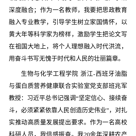
深度融合；作为一名教师，我要把思政教育
融入专业教学，引导学生树立家国情怀，以
黄大年等科学家为榜样，激励学生把论文写
在祖国大地上，将个人理想融入时代洪流，
用奋斗书写无愧于时代和人民的壮丽篇章。
生物与化学工程学院 浙江-西班牙油脂
与蛋白质营养健康联合实验室党支部班兆军
教授：习近平总书记强调“坚定信心、接续奋
斗，必须紧紧依靠人民创造历史伟业”，对扎
实推动高质量发展提出要求。作为一名高校
科研人员，我倍感振奋。我20余年深耕农产