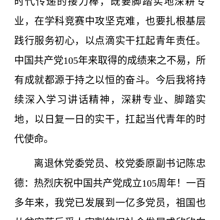
时代传递的接力棒，既要脚踏实地深耕专
业，在学科竞赛中攻坚克难，也要扎根基层
践行服务初心，以点滴实干扛起青年责任。
中国共产党105年来取得的成绩来之不易，所
有成就都源于持之以恒的奋斗。今后我将持
续深入学习讲话精神，深耕专业、脚踏实
地，以日复一日的实干，扛起当代青年的时
代使命。
离退休党委党员、校党委原副书记陈忠
德：热烈庆祝中国共产党成立105周年！一百
多年来，我党已发展到一亿多党员，祖国也