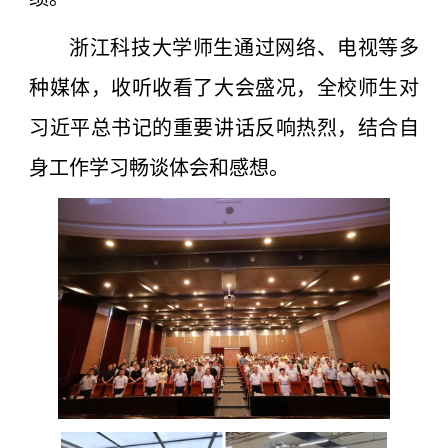
浙江科技大学师生通过网络、电视等多
种媒体，收听收看了大会盛况，全校师生对
习近平总书记的重要讲话反响热烈，结合自
身工作学习畅谈体会和感想。