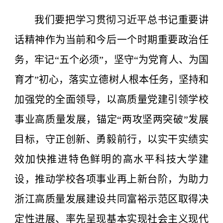
我们要把学习贯彻习近平总书记重要讲
话精神作为当前和今后一个时期重要政治任
务，牢记“五个必须”，坚守“为党育人、为国
育才”初心，落实立德树人根本任务，坚持和
加强党的全面领导，以高质量党建引领学校
事业高质量发展，锚定“两攻坚两突破”发展
目标，守正创新、勇毅前行，以实干实绩实
效加快推进特色鲜明的高水平科技大学建
设，推动学校各项事业再上新台阶，为助力
浙江高质量发展建设共同富裕示范区取得决
定性进展、率先呈现基本实现社会主义现代