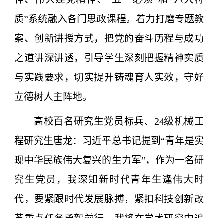
质”系统融入各门思政课程。着力打磨专题教
案、创新讲授方式，把党的奋斗历程与成功
之道讲深讲透，引导学生深刻把握精神实质
与实践要求，切实提升铸魂育人实效，守好
立德树人主阵地。
高校百名研究生党员标兵、24级机械工
程研究生唐龙：习近平总书记提到“青年是实
现中华民族伟大复兴的生力军”，作为一名研
究生党员，我深知新时代青年生逢伟大时
代，要紧跟时代发展脉搏，紧扣科技创新改