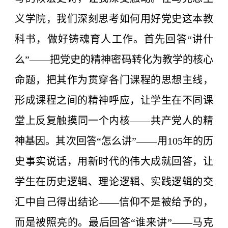
义学院，我们深刻思考如何用好党史这本教
科书，做好铸魂育人工作。首先回答“讲什
么”——把党史的精神密码转化为教学的核心
命题，把其作为贯穿各门课程的思想主线，
形成课程之间的精神呼应，让学生在不同课
堂上反复触摸同一个内核——共产党人的精
神基因。其次回答“怎么讲”——用105年的历
史事实说话，用新时代的伟大成就回答，让
学生在历史逻辑、理论逻辑、实践逻辑的交
汇中自己得出结论——信仰不是被给予的，
而是被照亮的。最后回答“谁来讲”——马克