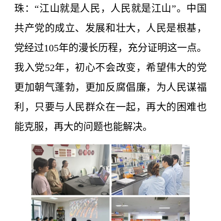
珠：“江山就是人民，人民就是江山”。中国
共产党的成立、发展和壮大，人民是根基，
党经过105年的漫长历程，充分证明这一点。
我入党52年，初心不会改变，希望伟大的党
更加朝气蓬勃，更加反腐倡廉，为人民谋福
利，只要与人民群众在一起，再大的困难也
能克服，再大的问题也能解决。