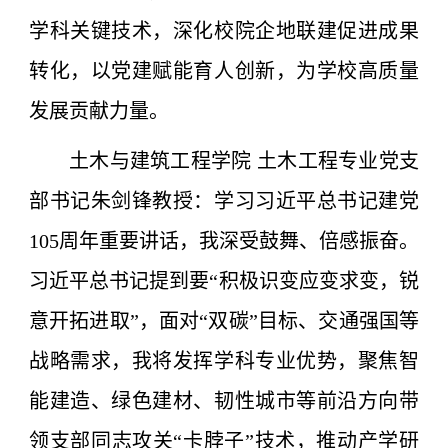
学科关键技术，深化校院企地联建促进成果
转化，以党建赋能育人创新，为学校高质量
发展贡献力量。
土木与建筑工程学院 土木工程专业党支
部书记朱剑锋教授：学习习近平总书记建党
105周年重要讲话，我深受鼓舞、倍感振奋。
习近平总书记提到要“积极识变应变求变，锐
意开拓进取”，面对“双碳”目标、交通强国等
战略需求，我将发挥学科专业优势，聚焦智
能建造、绿色建材、韧性城市等前沿方向带
领支部同志攻关“卡脖子”技术，推动产学研