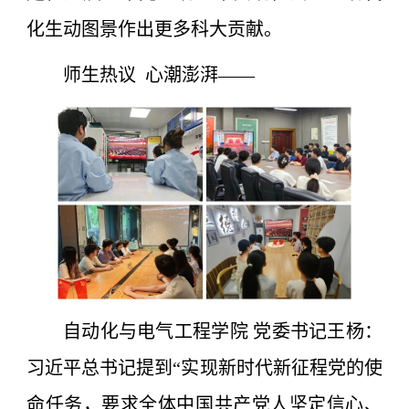
化生动图景作出更多科大贡献。
师生热议 心潮澎湃——
自动化与电气工程学院 党委书记王杨：
习近平总书记提到“实现新时代新征程党的使
命任务，要求全体中国共产党人坚定信心、