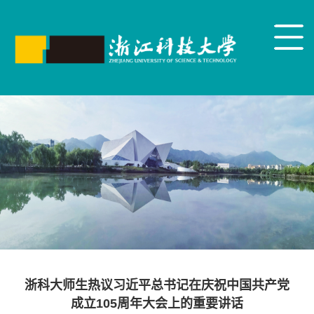
浙科大师生热议习近平总书记在庆祝中国共产党
成立105周年大会上的重要讲话