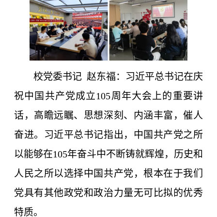
校党委书记 赵东福：习近平总书记在庆
祝中国共产党成立105周年大会上的重要讲
话，高瞻远瞩、思想深刻、内涵丰富，催人
奋进。习近平总书记指出，中国共产党之所
以能够在105年奋斗中不断铸就辉煌，历史和
人民之所以选择中国共产党，根本在于我们
党具有其他政党和政治力量无可比拟的优秀
特质。