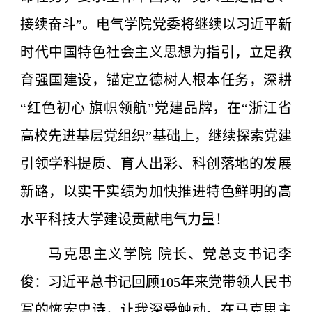
接续奋斗”。电气学院党委将继续以习近平新
时代中国特色社会主义思想为指引，立足教
育强国建设，锚定立德树人根本任务，深耕
“红色初心 旗帜领航”党建品牌，在“浙江省
高校先进基层党组织”基础上，继续探索党建
引领学科提质、育人出彩、科创落地的发展
新路，以实干实绩为加快推进特色鲜明的高
水平科技大学建设贡献电气力量！
马克思主义学院 院长、党总支书记李
俊：习近平总书记回顾105年来党带领人民书
写的恢宏史诗，让我深受触动。在马克思主