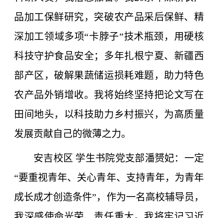
品加工保鲜研究，突破农产品采后保鲜、精
深加工领域多项“卡脖子”技术瓶颈，用硬核
科技守护食品安全；多年扎根宁夏、新疆西
部产区，破解果蔬储运损耗难题，助力特色
农产品外销增收。我将始终坚持把论文写在
田间地头，以科技助力乡村振兴，为高质量
发展贡献自己的微薄之力。
安吉校区 学生书院党支部潘赟妃：一定
“要重视青年、关心青年、支持青年，为青年
成长成才创造条件”，作为一名高校辅导员，
我深感使命光荣、责任重大。我将牢记习近