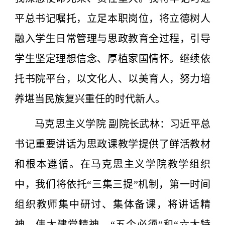
平总书记嘱托，立足本职岗位，将立德树人
融入学生日常管理与思政教育全过程，引导
学生坚定理想信念、厚植家国情怀。继续依
托书院平台，以文化人、以美育人，努力培
养堪当民族复兴重任的时代新人。
马克思主义学院 副院长武林：习近平总
书记重要讲话为思政课教学提供了鲜活教材
和根本遵循。在马克思主义学院教学组织
中，我们将依托“三集三提”机制，第一时间
组织教师集中研讨、集体备课，将讲话精
神、伟大建党精神、“五个必须”和“六大特