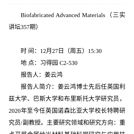
Biofabricated Advanced Materials（
三实
讲坛357期
）
时 间：12月27日（周五）15:30
地 点：习得园 C2-530
报告人：姜云鸿
报告人简介：姜云鸿博士先后任英国利
兹大学、巴斯大学和布里斯托大学研究员，
2020年至今任英国诺森比亚大学校长特聘研
究员/副教授。主要研究领域和研究方向：重