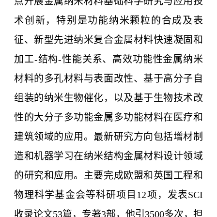
点开展金属纳米材料基础科学研究与应用技
术创新，特别是功能纳米颗粒的合成及表
征、新型先进纳米复合金属材料快速凝固和
加工-结构-性能关系、高效功能性金属纳米
材料的多孔材料与表面改性、基于高分子自
组装的纳米生物催化，以及基于生物技术改
性的大分子多功能金属多功能材料在医疗和
建筑领域的应用。最新研究方向包括增材制
造和机器学习在纳米结构金属材料设计领域
的研究和应用。主要完成欧盟和英国工程和
物理科学基金会等科研项目12项，发表SCI
收录论文53篇，专著3部，他引3500多次，担