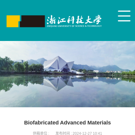
Biofabricated Advanced Materials
供稿单位 :
发布时间 :
2024-12-27 10:41