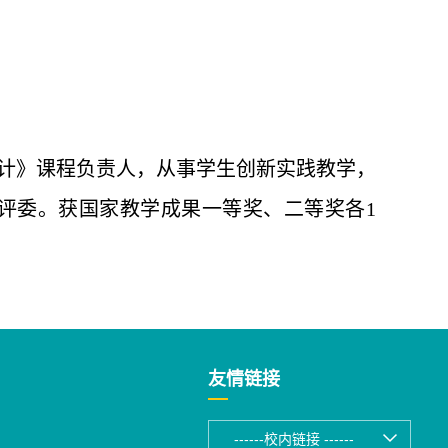
计》课程负责人，从事学生创新实践教学，
评委。获国家教学成果一等奖、二等奖各1
友情链接