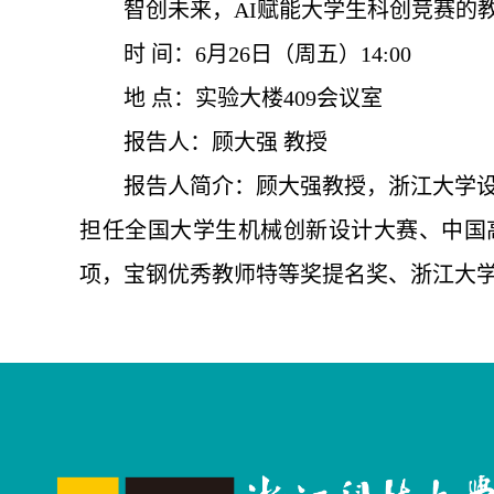
智创未来，AI赋能大学生科创竞赛的
时 间：6月26日（周五）14:00
地 点：实验大楼409会议室
报告人：顾大强 教授
报告人简介：顾大强教授，浙江大学
担任全国大学生机械创新设计大赛、中国
项，宝钢优秀教师特等奖提名奖、浙江大