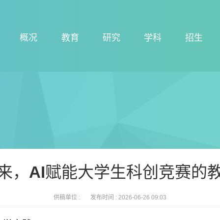
概况
教育
研究
学科
招生
来，AI赋能大学生科创竞赛的
供稿单位 :
发布时间 :
2026-06-26 09:03