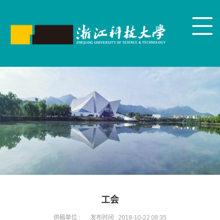
工会
供稿单位 :
发布时间 :
2018-10-22 08:35