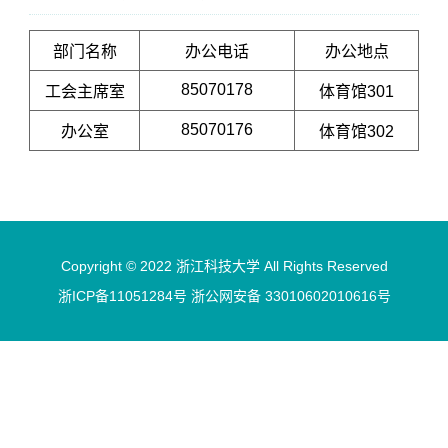
部门名称
办公电话
办公地点
85070178
工会主席室
体育馆301
85070176
办公室
体育馆302
Copyright © 2022 浙江科技大学 All Rights Reserved
浙ICP备11051284号 浙公网安备 33010602010616号