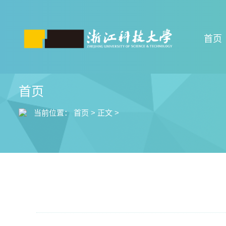
首页
首页
当前位置：
首页
>
正文
>