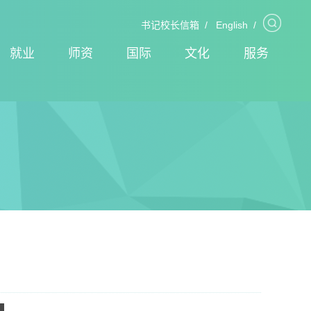
书记校长信箱
/
English
/
就业
师资
国际
文化
服务