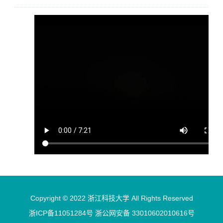
Copyright © 2022 浙江科技大学 All Rights Reserved
浙ICP备11051284号 浙公网安备 33010602010616号