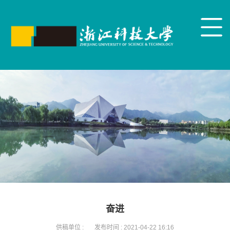
奋进
供稿单位 :
发布时间 :
2021-04-22 16:16