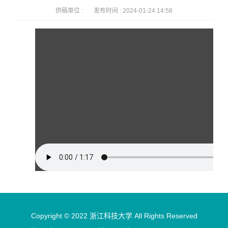
供稿单位 :
发布时间 :
2024-01-24 14:58
Copyright © 2022 浙江科技大学 All Rights Reserved