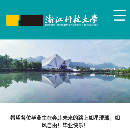
希望各位毕业生在奔赴未来的路上如星璀璨，如
风自由！毕业快乐！