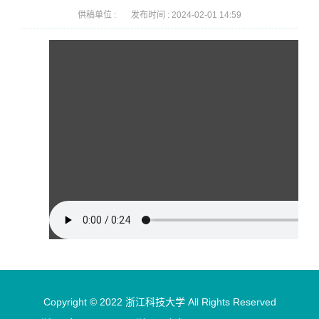
供稿单位 :
发布时间 :
2024-02-01 14:59
Copyright © 2022 浙江科技大学 All Rights Reserved