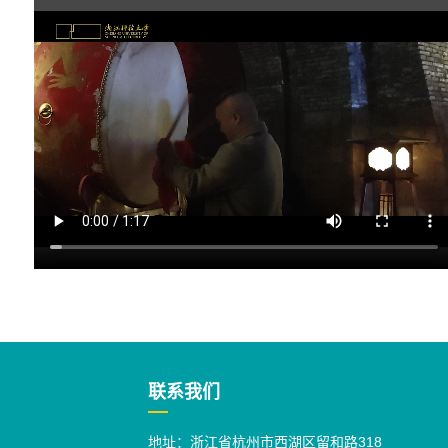
联系我们
地址：浙江省杭州市西湖区留和路318