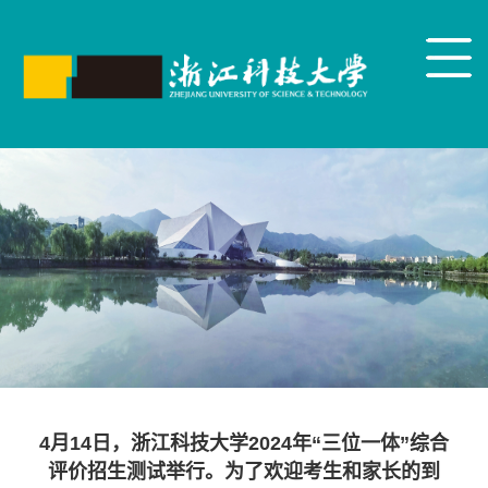
4月14日，浙江科技大学2024年“三位一体”综合
评价招生测试举行。为了欢迎考生和家长的到