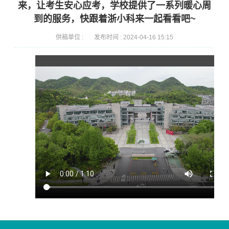
来，让考生安心应考，学校提供了一系列暖心周
到的服务，快跟着浙小科来一起看看吧~
供稿单位 :
发布时间 :
2024-04-16 15:15