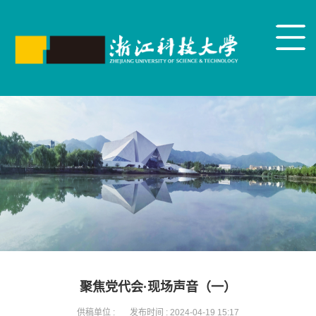
聚焦党代会·现场声音（一）
供稿单位 :
发布时间 :
2024-04-19 15:17