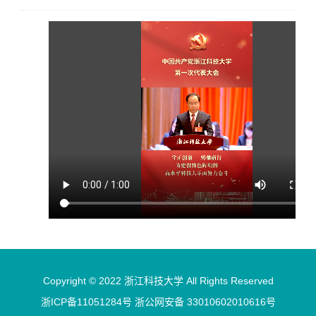
Copyright © 2022 浙江科技大学 All Rights Reserved
浙ICP备11051284号 浙公网安备 33010602010616号