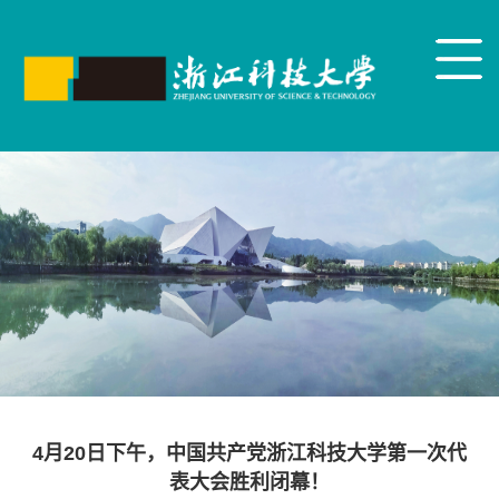
4月20日下午，中国共产党浙江科技大学第一次代
表大会胜利闭幕！