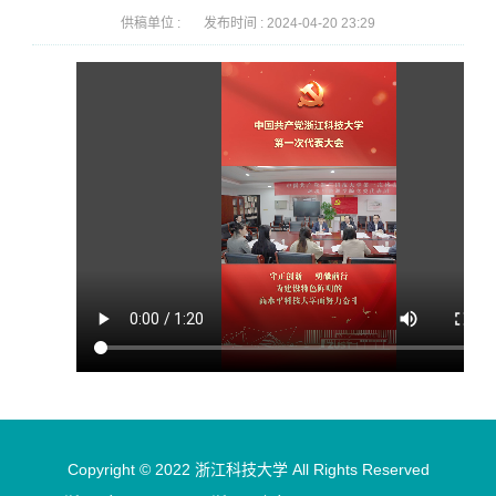
供稿单位 :
发布时间 :
2024-04-20 23:29
Copyright © 2022 浙江科技大学 All Rights Reserved