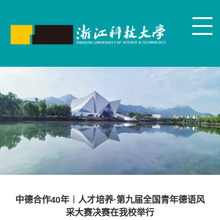
中德合作40年︱人才培养·第九届全国青年德语风
采大赛决赛在我校举行