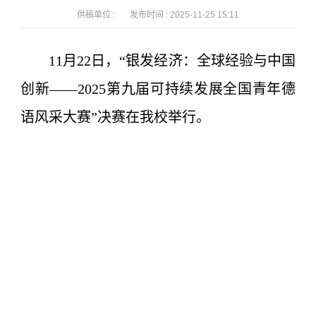
供稿单位 :
发布时间 :
2025-11-25 15:11
11月22日，“银发经济：全球经验与中国
创新——2025第九届可持续发展全国青年德
语风采大赛”决赛在我校举行。