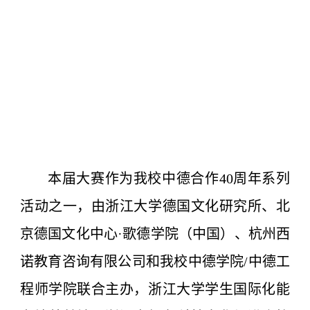
本届大赛作为我校中德合作40周年系列
活动之一，由浙江大学德国文化研究所、北
京德国文化中心·歌德学院（中国）、杭州西
诺教育咨询有限公司和我校中德学院/中德工
程师学院联合主办，浙江大学学生国际化能