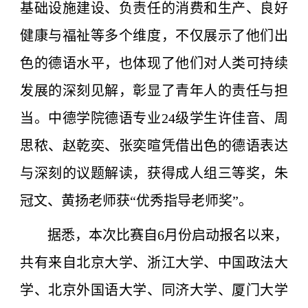
基础设施建设、负责任的消费和生产、良好
健康与福祉等多个维度，不仅展示了他们出
色的德语水平，也体现了他们对人类可持续
发展的深刻见解，彰显了青年人的责任与担
当。中德学院德语专业24级学生许佳音、周
思秾、赵乾奕、张奕暄凭借出色的德语表达
与深刻的议题解读，获得成人组三等奖，朱
冠文、黄扬老师获“优秀指导老师奖”。
据悉，本次比赛自6月份启动报名以来，
共有来自北京大学、浙江大学、中国政法大
学、北京外国语大学、同济大学、厦门大学