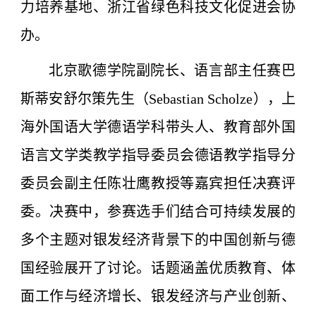
力培养基地、浙江省绿色科技文化促进会协
办。
北京歌德学院副院长、语言部主任赛巴
斯蒂安舒尔策先生（Sebastian Scholze），上
海外国语大学德语学科带头人、教育部外国
语言文学类教学指导委员会德语教学指导分
委员会副主任陈壮鹰教授等嘉宾担任决赛评
委。决赛中，参赛选手们结合可持续发展的
多个主题对银发经济背景下的中国创新与德
国经验展开了讨论。话题涵盖优质教育、体
面工作与经济增长、银发经济与产业创新、