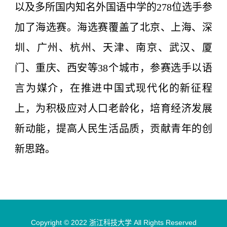
以及多所国内知名外国语中学的278位选手参
加了海选赛。海选赛覆盖了北京、上海、深
圳、广州、杭州、天津、南京、武汉、厦
门、重庆、西安等38个城市，参赛选手以语
言为媒介，在推进中国式现代化的新征程
上，为积极应对人口老龄化，培育经济发展
新动能，提高人民生活品质，贡献青年的创
新思路。
Copyright © 2022 浙江科技大学 All Rights Reserved