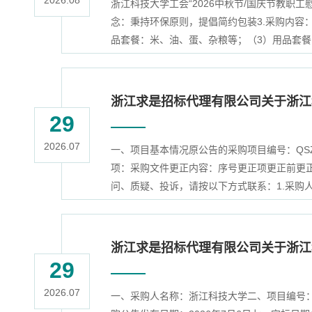
2026.08
浙江科技大学工会“2026中秋节/国庆节教职
念：秉持环保原则，提倡简约包装3.采购内容
品套餐：米、油、蛋、杂粮等；（3）用品套餐：
浙江求是招标代理有限公司关于浙江
29
2026.07
一、项目基本情况原公告的采购项目编号：QSZB
项：采购文件更正内容：序号更正项更正前更正
问、质疑、投诉，请按以下方式联系：1.采购人
浙江求是招标代理有限公司关于浙江
29
2026.07
一、采购人名称：浙江科技大学二、项目编号：Q