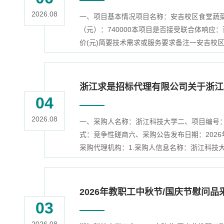
2026.08
一、项目基本情况项目名称：安吉校区食堂蔬菜、
（元）：740000本项目是否接受联合体响应：
价(元)简要技术需求或服务要求备注一安吉校区食堂
浙江求是招标代理有限公司关于浙江
04
2026.08
一、采购人名称：浙江科技大学二、项目编号：Q
式：竞争性磋商六、采购公告发布日期：2026
采购代理机构：1.采购人信息名称：浙江科技大
2026年教职工中秋节/国庆节慰问品
03