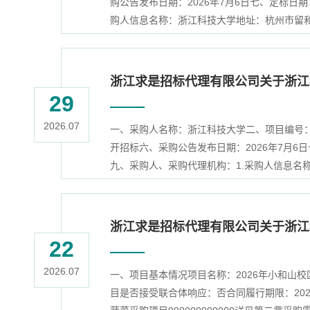
购公告发布日期：2026年7月6日七、定标日
购人信息名称：浙江科技大学地址：杭州市留和路3
浙江求是招标代理有限公司关于浙江科
29
2026.07
一、采购人名称：浙江科技大学二、项目编号：QS
开招标六、采购公告发布日期：2026年7月6
九、采购人、采购代理机构：1.采购人信息名称
浙江求是招标代理有限公司关于浙江
22
2026.07
一、项目基本情况项目名称：2026年小和山校区
目是否接受联合体响应：否合同履行期限：202