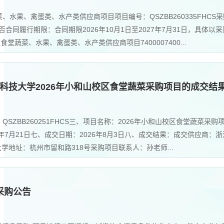
水果、禽蛋类、水产类供应商项目项目编号：QSZBB260335FHCS采
否合同履行期限：合同期限2026年10月1日至2027年7月31日，具体
蔬菜、水果、禽蛋类、水产类供应商项目7400007400...
科技大学2026年小和山校区食堂蔬菜采购项目的成交结
SZBB260251FHCS三、项目名称：2026年小和山校区食堂蔬菜
年7月21日七、成交日期：2026年8月3日八、成交结果：成交供应商：
学地址：杭州市留和路318号采购项目联系人：孙老师...
采购公告