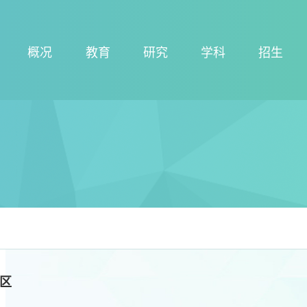
概况
教育
研究
学科
招生
区