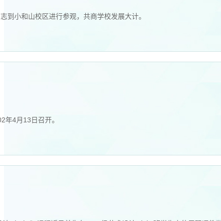
同志到小和山校区进行参观，共商学校发展大计。
2年4月13日召开。