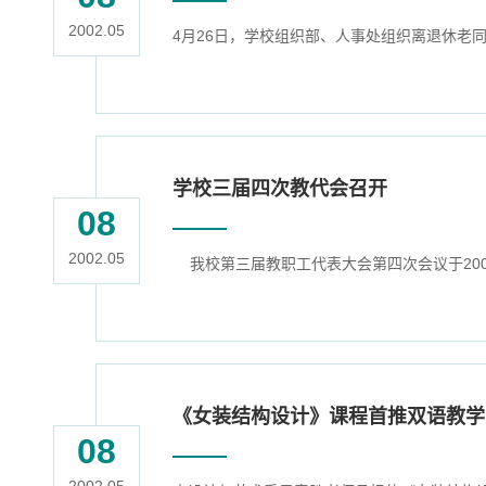
2002.05
4月26日，学校组织部、人事处组织离退休老
学校三届四次教代会召开
08
2002.05
我校第三届教职工代表大会第四次会议于200
《女装结构设计》课程首推双语教学
08