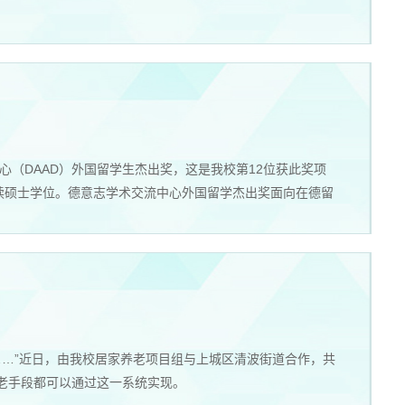
心（DAAD）外国留学生杰出奖，这是我校第12位获此奖项
校攻读硕士学位。德意志学术交流中心外国留学杰出奖面向在德留
……”近日，由我校居家养老项目组与上城区清波街道合作，共
养老手段都可以通过这一系统实现。