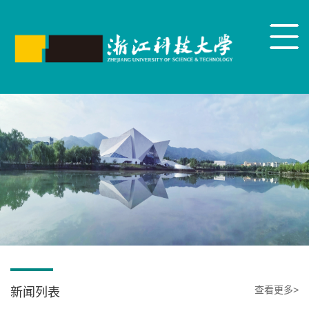
查看更多>
新闻列表