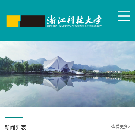
查看更多>
新闻列表