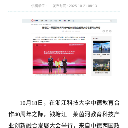
供稿单位 :
发布时间 :
2025-10-21 08:13
10月18日，在浙江科技大学中德教育合
作40周年之际，钱塘江—莱茵河教育科技产
业创新融合发展大会举行，来自中德两国政