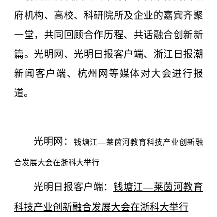
府机构、高校、科研院所及企业的嘉宾齐聚
一堂，共同回顾合作历程、共话融合创新新
篇。光明网、光明日报客户端、浙江日报潮
新闻客户端、杭州网等媒体对大会进行报
道。
光明网：
钱塘江—莱茵河教育科技产业创新融
合发展大会在浙科大举行
光明日报客户端：
钱塘江—莱茵河教育
科技产业创新融合发展大会在浙科大举行