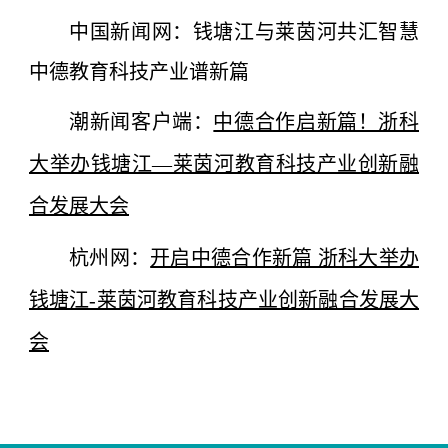
中国新闻网：钱
塘江与莱茵河共汇智慧
中德教育科技产业谱新篇
潮新闻客户端：
中德合作启新篇！浙科
大举办钱塘江—莱茵河教育科技产业创新融
合发展大会
杭州网：
开启中德合作新篇 浙科大举办
钱塘江-莱茵河教育科技产业创新融合发展大
会