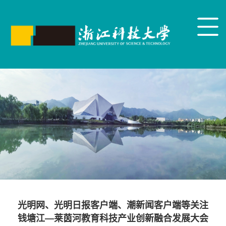
光明网、光明日报客户端、潮新闻客户端等关注
钱塘江—莱茵河教育科技产业创新融合发展大会