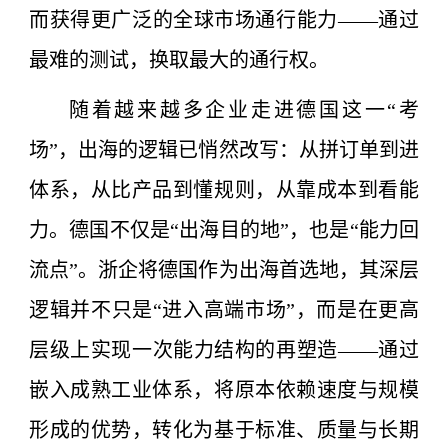
而获得更广泛的全球市场通行能力——通过
最难的测试，换取最大的通行权。
随着越来越多企业走进德国这一“考
场”，出海的逻辑已悄然改写：从拼订单到进
体系，从比产品到懂规则，从靠成本到看能
力。德国不仅是“出海目的地”，也是“能力回
流点”。浙企将德国作为出海首选地，其深层
逻辑并不只是“进入高端市场”，而是在更高
层级上实现一次能力结构的再塑造——通过
嵌入成熟工业体系，将原本依赖速度与规模
形成的优势，转化为基于标准、质量与长期