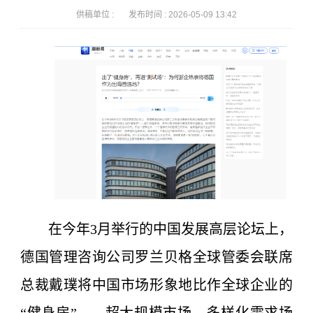
供稿单位 :
发布时间 :
2026-05-09 13:42
在今年3月举行的中国发展高层论坛上，
德国管理咨询公司罗兰贝格全球管委会联席
总裁戴璞将中国市场形象地比作全球企业的
“健身房”——超大规模市场、多样化需求场