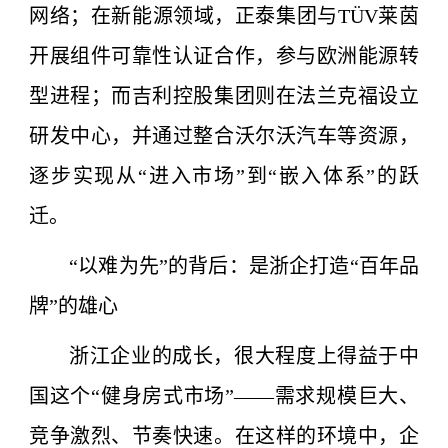
网络；在新能源领域，正泰集团与TÜV莱茵
开展组件可靠性认证合作，参与欧洲能源转
型进程；而吉利控股集团则在法兰克福设立
研发中心，并通过整合沃尔沃汽车等资源，
逐步实现从“进入市场”到“嵌入体系”的跃
迁。
“以难为先”的背后：是浙企打造“百年品
牌”的雄心
浙江企业的成长，很大程度上得益于中
国这个“健身房式市场”——需求规模巨大、
竞争激烈、节奏快速。在这样的环境中，企