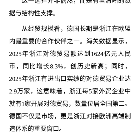
这一选择并非偶然，而是有着清晰的数
据与结构性支撑。
从经贸规模看，德国长期是浙江在欧盟
内最重要的合作伙伴之一。海关数据显示，
2025年浙江对德贸易额达到1624亿元人民
币，同比增长8.3%，创历史新高；同时，
2025年浙江有进出口实绩的对德贸易企业达
2.9万家，这意味着，浙江每5家外贸企业中
就有1家开展对德贸易，数量位居全国第二。
德国不仅是市场，更是浙江对接欧洲高端制
造体系的重要窗口。