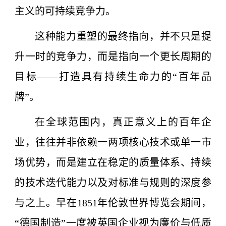
主义的可持续竞争力。
这种能力重塑的最终指向，并不只是提
升一时的竞争力，而是指向一个更长周期的
目标——打造具有持续生命力的“百年品
牌”。
在全球范围内，真正意义上的百年企
业，往往并非依赖一两项核心技术或单一市
场优势，而是建立在稳定的质量体系、持续
的技术迭代能力以及对标准与规则的深度参
与之上。早在1851年伦敦世界博览会期间，
“德国制造”一度被英国企业视为廉价与低质