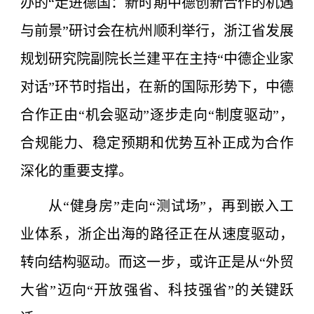
办的“走进德国：新时期中德创新合作的机遇
与前景”研讨会在杭州顺利举行，浙江省发展
规划研究院副院长兰建平在主持“中德企业家
对话”环节时指出，在新的国际形势下，中德
合作正由“机会驱动”逐步走向“制度驱动”，
合规能力、稳定预期和优势互补正成为合作
深化的重要支撑。
从“健身房”走向“测试场”，再到嵌入工
业体系，浙企出海的路径正在从速度驱动，
转向结构驱动。而这一步，或许正是从“外贸
大省”迈向“开放强省、科技强省”的关键跃