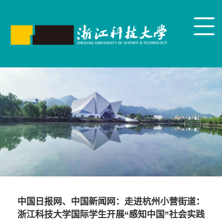
中国日报网、中国新闻网：走进杭州小营街道：
浙江科技大学国际学生开展“感知中国”社会实践