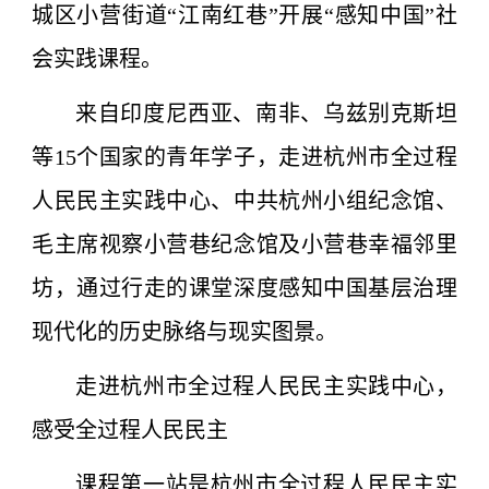
城区小营街道“江南红巷”开展“感知中国”社
会实践课程。
来自印度尼西亚、南非、乌兹别克斯坦
等15个国家的青年学子，走进杭州市全过程
人民民主实践中心、中共杭州小组纪念馆、
毛主席视察小营巷纪念馆及小营巷幸福邻里
坊，通过行走的课堂深度感知中国基层治理
现代化的历史脉络与现实图景。
走进杭州市全过程人民民主实践中心，
感受全过程人民民主
课程第一站是杭州市全过程人民民主实