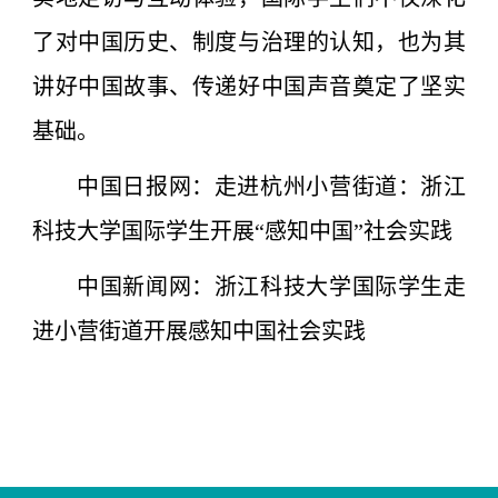
了对中国历史、制度与治理的认知，也为其
讲好中国故事、传递好中国声音奠定了坚实
基础。
中国日报网：走进杭州小营街道：浙江
科技大学国际学生开展“感知中国”社会实践
中国新闻网：浙江科技大学国际学生走
进小营街道开展感知中国社会实践