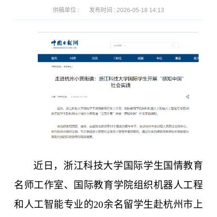
供稿单位 :
发布时间 :
2026-05-18 14:13
近日，浙江科技大学国际学生国情教育
名师工作室、国际教育学院组织机器人工程
和人工智能专业的20余名留学生赴杭州市上