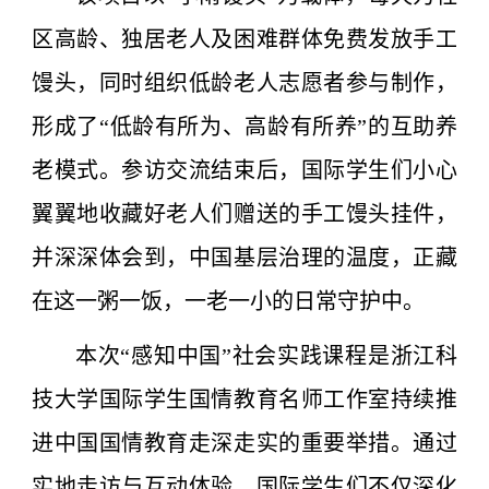
区高龄、独居老人及困难群体免费发放手工
馒头，同时组织低龄老人志愿者参与制作，
形成了“低龄有所为、高龄有所养”的互助养
老模式。参访交流结束后，国际学生们小心
翼翼地收藏好老人们赠送的手工馒头挂件，
并深深体会到，中国基层治理的温度，正藏
在这一粥一饭，一老一小的日常守护中。
本次“感知中国”社会实践课程是浙江科
技大学国际学生国情教育名师工作室持续推
进中国国情教育走深走实的重要举措。通过
实地走访与互动体验，国际学生们不仅深化