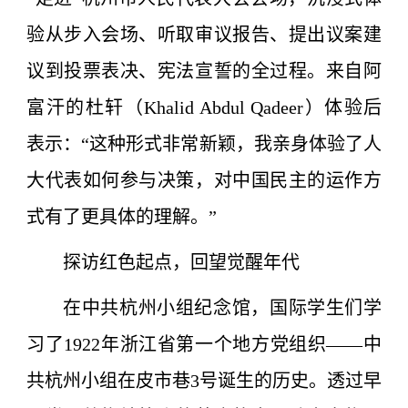
验从步入会场、听取审议报告、提出议案建
议到投票表决、宪法宣誓的全过程。来自阿
富汗的杜轩（Khalid Abdul Qadeer）体验后
表示：“这种形式非常新颖，我亲身体验了人
大代表如何参与决策，对中国民主的运作方
式有了更具体的理解。”
探访红色起点，回望觉醒年代
在中共杭州小组纪念馆，国际学生们学
习了1922年浙江省第一个地方党组织——中
共杭州小组在皮市巷3号诞生的历史。透过早