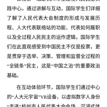
践中心。通过讲解与互动，国际学生们详细
了解了人民代表大会制度的形成与发展历
程、人大代表联络站的功能、代表如何履职
以及全过程人民民主的运作逻辑。国际学生
们在此直观感受到中国民主不仅是投票，更
是贯穿于选举、决策、管理和监督全过程的
“全链条”民主，这是“中国之治”的重要政治
基础。
在互动体验环节，国际学生们通过中心
的“人大元宇宙”VR设备，以虚拟数字人身份
“走进”杭州市人民代表大会会场，沉浸式体