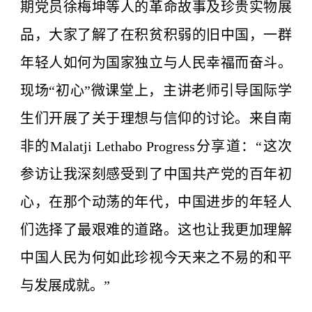
期党员徐梅坤等人的革命故事及珍贵实物展
品，大家了解了在积贫积弱的旧中国，一群
年轻人如何为国家独立与人民幸福而奋斗。
现场“初心”微课堂上，主讲老师引导国际学
生们开展了关于理想与信仰的讨论。来自南
非的Malatji Lethabo Progress分享道：“这次
参访让我深刻感受到了中国共产党的百年初
心，在那个动荡的年代，中国进步的年轻人
们选择了最艰难的道路。这也让我更加理解
中国人民为何如此珍视今天来之不易的和平
与发展成就。”