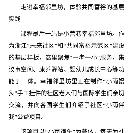
走进幸福邻里坊，体验共同富裕的基层
实践
课程最后一站是小营巷幸福邻里坊。作
为浙江“未来社区”和“共同富裕示范区”建设
的基层样板，这里聚焦“一老一小”服务，集
议事空间、康养驿站、婴幼儿成长中心等功
能于一体。幸福邻里坊里正在制作“小雨馒
头”手工挂件的社区老人们与国际学生们亲切
交流，并向各国学生们介绍了社区“小雨伴
我”公益项目。
该项目以“小雨馒头”为载体，每天为社