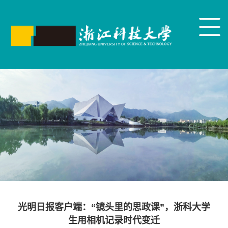
光明日报客户端：“镜头里的思政课”，浙科大学
生用相机记录时代变迁