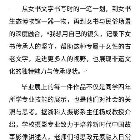
——从女书文字书写时的一笔一划，到女书
生态博物馆一器一物，再到女书与民俗场景
的深度融合，“我想用自己的镜头，记录下女
书传承人的坚守，帮助这种专属于女性的古
老文字，走进更多人的视野，也展现非遗文
化的独特魅力与传承现状。”
毕业展上的每一件作品不仅是同学四年
所学专业技能的展示，也是他们对社会的关
照与思考。据浙科大摄影系主任杨成教授介
绍，学校摄影专业致力于培养新时代中国故
事影像讲述人，老师们将思政元素融入日常