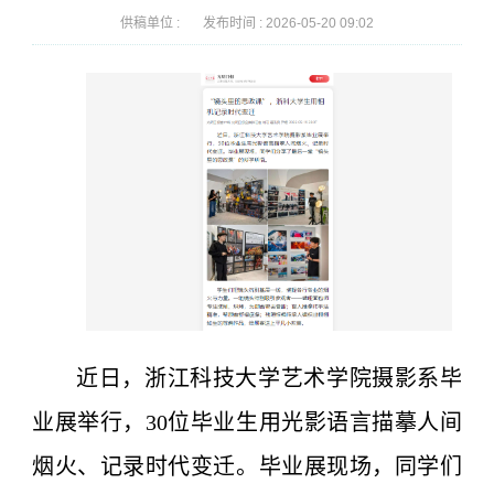
供稿单位 :
发布时间 :
2026-05-20 09:02
近日，浙江科技大学艺术学院摄影系毕
业展举行，30位毕业生用光影语言描摹人间
烟火、记录时代变迁。毕业展现场，同学们