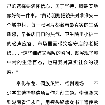
己的选择要满怀信心，勇于坚持，脚踏实地
做好每一件事。”黄诗羽则把镜头对准淮安一
个城中村，每一张照片都藏着最真实的生活
质感，早餐店门口的热气、卫生院里小护士
的轻声应答、市场里面带笑容守店的老板
娘……“这些细碎又温暖的瞬间，既展现了城
中村的生活百态，也是我对真实社会的观
察。”
奉化布龙、侗族织锦、绍剧现场……不
少学生选择非遗项目作为创主题。李佳奕来
到湖南省江永县，用镜头聚焦女书非遗传承