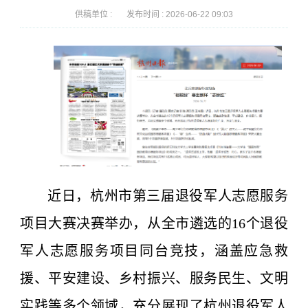
供稿单位 :
发布时间 :
2026-06-22 09:03
近日，杭州市第三届退役军人志愿服务
项目大赛决赛举办，从全市遴选的16个退役
军人志愿服务项目同台竞技，涵盖应急救
援、平安建设、乡村振兴、服务民生、文明
实践等多个领域，充分展现了杭州退役军人