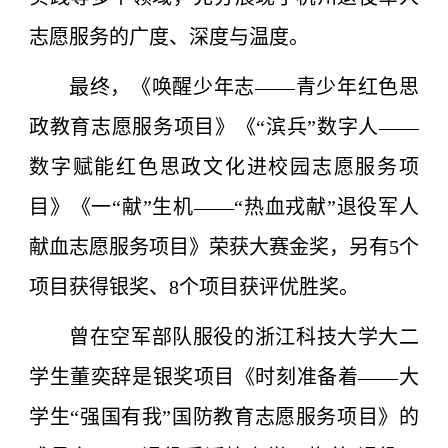
志愿服务的广度、深度与温度。
最终，《唤醒少年志——青少年红色思
政教育志愿服务项目》《“滨兵”数字人——
数字赋能红色思政文化进校园志愿服务项
目》《一“献”生机——“热血戎献”退役军人
献血志愿服务项目》荣获大赛金奖，另有5个
项目获得银奖、8个项目获评优胜奖。
曾在空军部队服役的浙江科技大学大二
学生董奕辞是银奖项目《时刻准备着——大
学生“强国有我”国防教育志愿服务项目》的