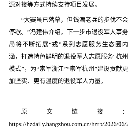
源对接等方式持续支持项目发展。
“大赛虽已落幕，但钱潮老兵的步伐不会
停歇。”冯建伟介绍，下一步市退役军人事务
局将不断拓展“戎”系列志愿服务生态圈内
涵，打造特色鲜明的退役军人志愿服务“杭州
模式”，为“崇军浙江”“崇军杭州”建设贡献更
加坚实、更有温度的退役军人力量。
原文链接：
https://hzdaily.hangzhou.com.cn/hzrb/2026/06/22/