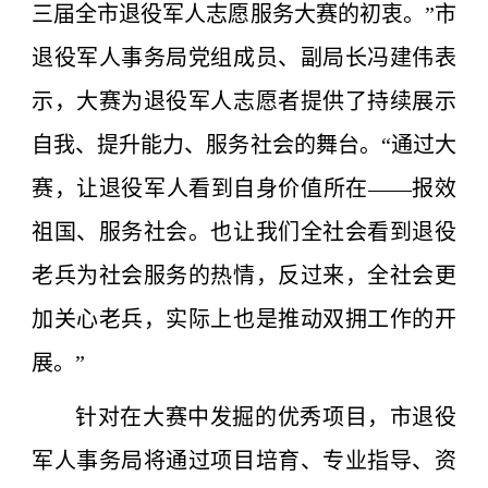
三届全市退役军人志愿服务大赛的初衷。”市
退役军人事务局党组成员、副局长冯建伟表
示，大赛为退役军人志愿者提供了持续展示
自我、提升能力、服务社会的舞台。“通过大
赛，让退役军人看到自身价值所在——报效
祖国、服务社会。也让我们全社会看到退役
老兵为社会服务的热情，反过来，全社会更
加关心老兵，实际上也是推动双拥工作的开
展。”
针对在大赛中发掘的优秀项目，市退役
军人事务局将通过项目培育、专业指导、资