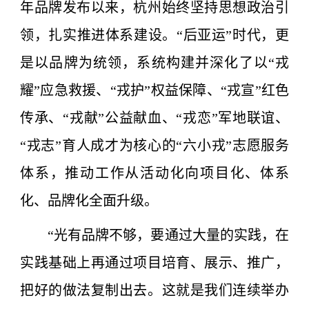
年品牌发布以来，杭州始终坚持思想政治引
领，扎实推进体系建设。“后亚运”时代，更
是以品牌为统领，系统构建并深化了以“戎
耀”应急救援、“戎护”权益保障、“戎宣”红色
传承、“戎献”公益献血、“戎恋”军地联谊、
“戎志”育人成才为核心的“六小戎”志愿服务
体系，推动工作从活动化向项目化、体系
化、品牌化全面升级。
“光有品牌不够，要通过大量的实践，在
实践基础上再通过项目培育、展示、推广，
把好的做法复制出去。这就是我们连续举办