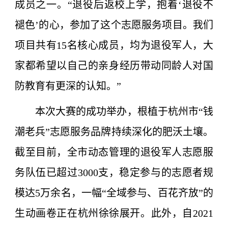
成员之一。“退役后返校上学，抱着‘退役不
褪色’的心，参加了这个志愿服务项目。我们
项目共有15名核心成员，均为退役军人，大
家都希望以自己的亲身经历带动同龄人对国
防教育有更深的认知。”
本次大赛的成功举办，根植于杭州市“钱
潮老兵”志愿服务品牌持续深化的肥沃土壤。
截至目前，全市动态管理的退役军人志愿服
务队伍已超过3000支，稳定参与的志愿者规
模达5万余名，一幅“全域参与、百花齐放”的
生动画卷正在杭州徐徐展开。此外，自2021