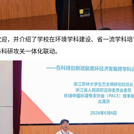
欢迎，并介绍了学校在环境学科建设、省一流学科培
与科研攻关一体化联动。