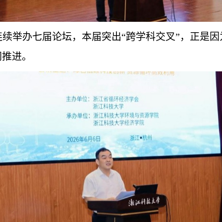
续举办七届论坛，本届突出“跨学科交叉”，正是
同推进。