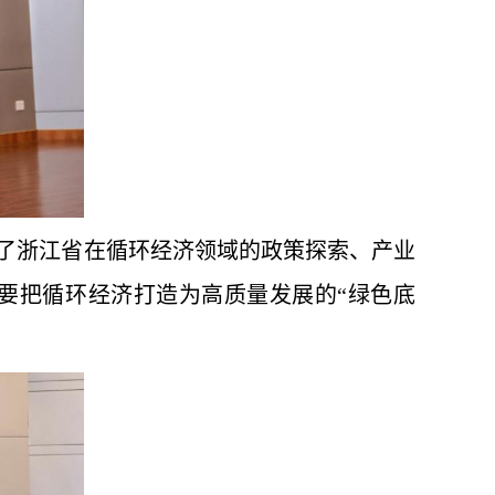
绍了浙江省在循环经济领域的政策探索、产业
要把循环经济打造为高质量发展的“绿色底