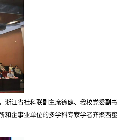
行。浙江省社科联副主席徐健、我校党委副书
所和企事业单位的多学科专家学者齐聚西蜜