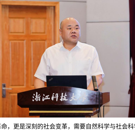
革命，更是深刻的社会变革，需要自然科学与社会科