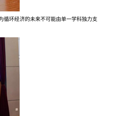
因为循环经济的未来不可能由单一学科独力支