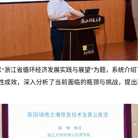
“浙江省循环经济发展实践与展望”为题，系统介
性成效，深入分析了当前面临的瓶颈与挑战，提出