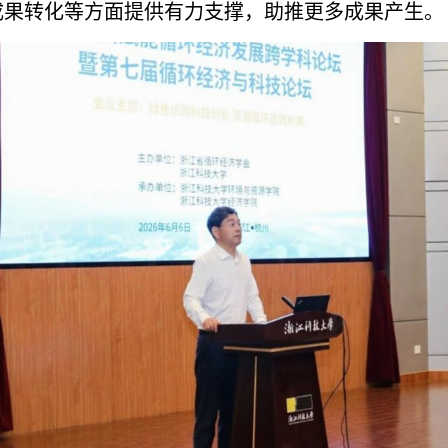
成果转化等方面提供有力支撑，助推更多成果产生。