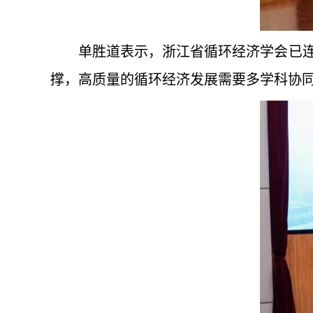
单胜道表示，浙江省循环经济学会已连
撑，高质量的循环经济发展需要多学科协