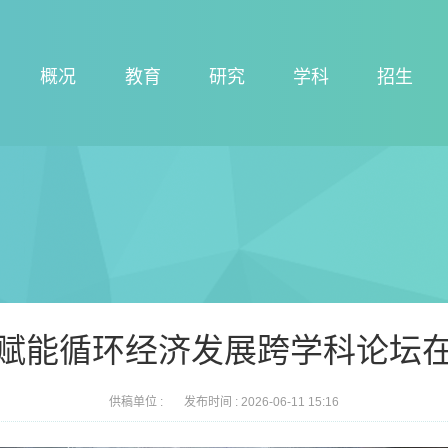
概况
教育
研究
学科
招生
赋能循环经济发展跨学科论坛
供稿单位 :
发布时间 :
2026-06-11 15:16