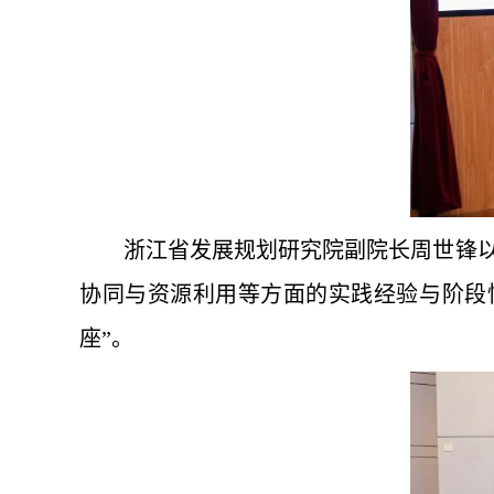
浙江省发展规划研究院副院长周世锋以
协同与资源利用等方面的实践经验与阶段
座”。