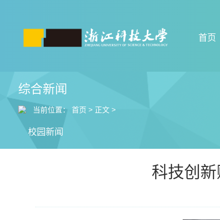
首页
综合新闻
当前位置：
首页
>
正文
>
校园新闻
科技创新