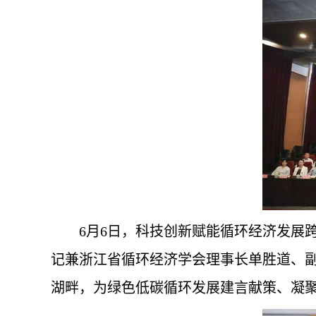
6月6日，科技创新赋能循环经济发展
记兼浙江省循环经济学会理事长单胜道、
湖畔，为绿色低碳循环发展建言献策、凝