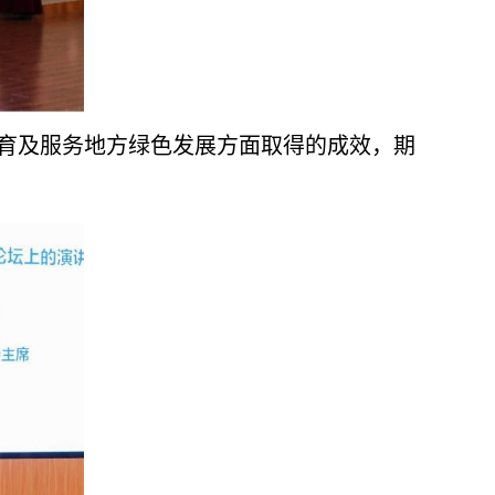
育及服务地方绿色发展方面取得的成效，期