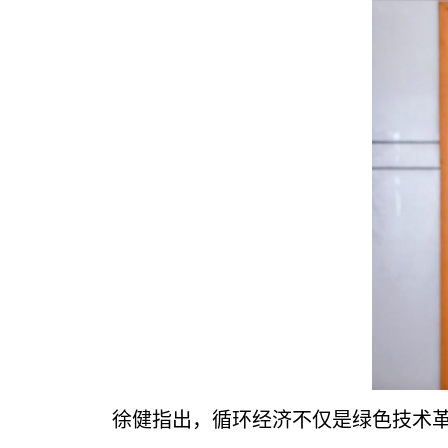
徐健指出，循环经济不仅是绿色技术