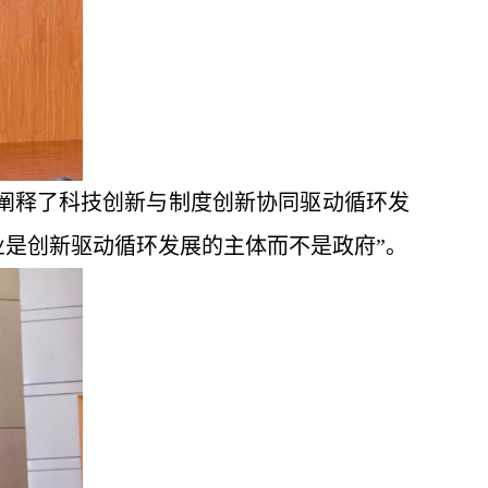
统阐释了科技创新与制度创新协同驱动循环发
业是创新驱动循环发展的主体而不是政府”。