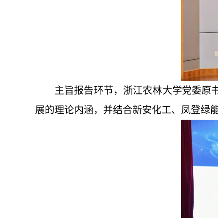
主旨报告环节，浙江农林大学党委原
展的理论内涵，并结合新安化工、凤登绿能