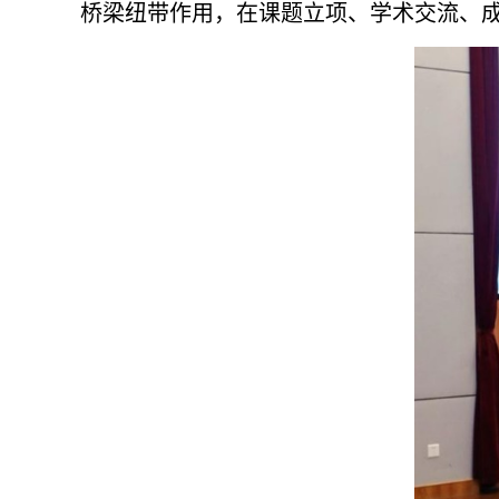
桥梁纽带作用，在课题立项、学术交流、