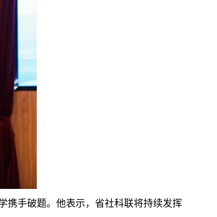
学携手破题。他表示，省社科联将持续发挥