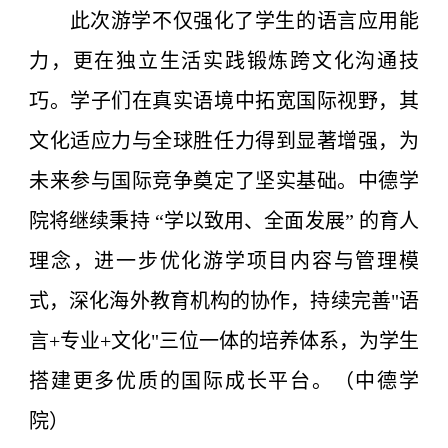
‌此次游学不仅强化了学生的语言应用能
力，更在独立生活实践锻炼跨文化沟通技
巧。学子们在真实语境中拓宽国际视野，其
文化适应力与全球胜任力得到显著增强，为
未来参与国际竞争奠定了坚实基础。中德学
院将继续秉持 “学以致用、全面发展” 的育人
理念，进一步优化游学项目内容与管理模
式，深化海外教育机构的协作，持续完善"语
言+专业+文化"三位一体的培养体系，为学生
搭建更多优质的国际成长平台。（中德学
院）