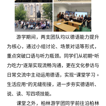
游学期间，两支团队均以德语能力提升
为核心，通过小组讨论、场景对话等形式，
重点突破口语与听力瓶颈。同学们从初期“听
力吃力”逐渐实现流畅沟通，更在文化参访与
日常交流中主动运用德语，实现“课堂学习 +
生活应用”的无缝衔接，进一步夯实德语听、
说、读、写四项技能。
‌‌课堂之外，柏林游学团同学前往沿柏林