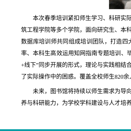
本次春季培训紧扣师生学习、科研实
筑工程学院等多个学院，面向研究生、本
数据库培训师共同组成培训团队，打造四
率、本科生高效运用知网指南专题培训、毕业生
+线下”同步开展的形式，理论与实践相结
了实际操作中的困惑。覆盖全校师生820
未来，图书馆将持续以师生需求为导
养与科研能力，为学校学科建设与人才培养