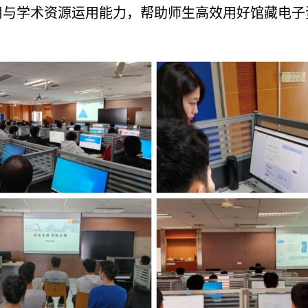
用与学术资源运用能力，帮助师生高效用好馆藏电子