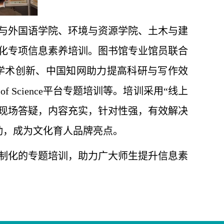
与外国语学院、环境与资源学院、土木与建
化专项信息素养培训。
图书馆专业馆员联合
学术创新、中国知网助力提高科研与写作效
Science平台专题培训等。培训采用“线上
与现场答疑，内容充实，针对性强，有效解决
动，成为文化育人品牌亮点。
制化的专题培训，助力广大师生提升信息素