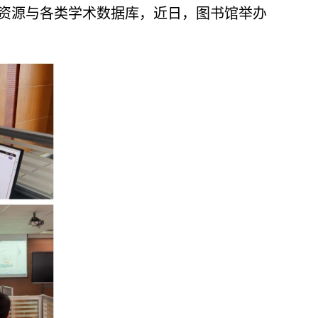
资源与各类学术数据库，近日，图书馆举办