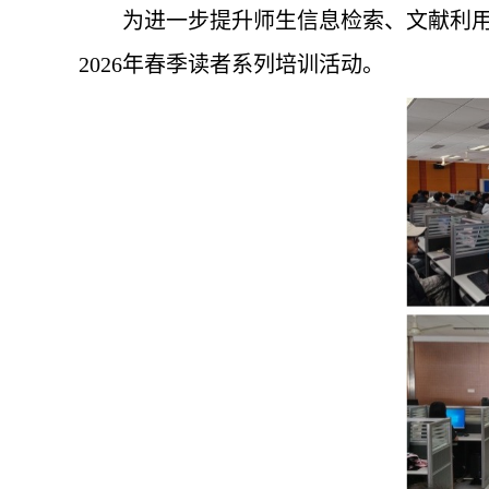
为进一步提升师生信息检索、文献利
2026年春季读者系列培训活动。