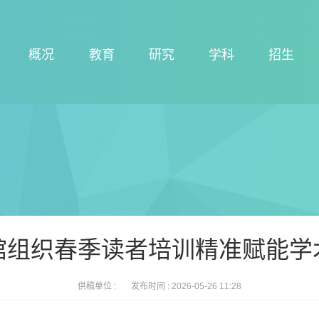
概况
教育
研究
学科
招生
馆组织春季读者培训精准赋能学
供稿单位 :
发布时间 :
2026-05-26 11:28