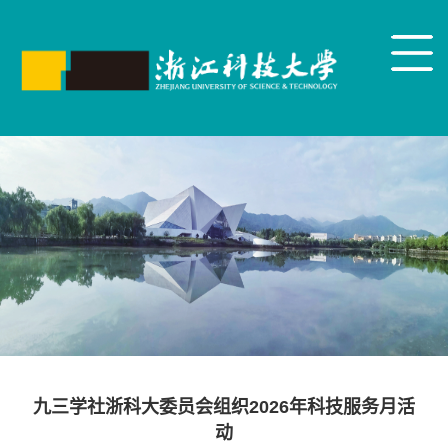
九三学社浙科大委员会组织2026年科技服务月活
动