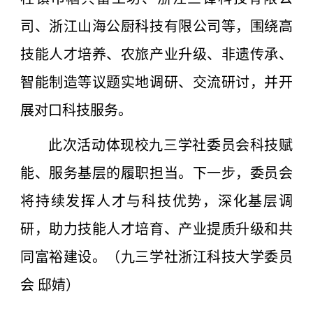
司、浙江山海公厨科技有限公司等，围绕高
技能人才培养、农旅产业升级、非遗传承、
智能制造等议题实地调研、交流研讨，并开
展对口科技服务。
此次活动体现校九三学社委员会科技赋
能、服务基层的履职担当。下一步，委员会
将持续发挥人才与科技优势，深化基层调
研，助力技能人才培育、产业提质升级和共
同富裕建设。
（九三学社浙江科技大学委员
会 邸婧）