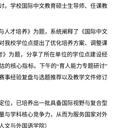
讨。学校国际中文教育硕士生导师、任课教
建与人才培养》为题，系统阐释了《国际中文
对我校学位点提出了优化培养方案、调整课
考》为题，分享了所在单位的学位点建设经
估的核心指标。下午的“育人能力专题研讨”
赛事经验复盘与选题推荐以及教学文件修订
学定位，已培养出一批具备国际视野与复合型
量与学科核心竞争力，从而为服务国家对外
人文与外国语学院）