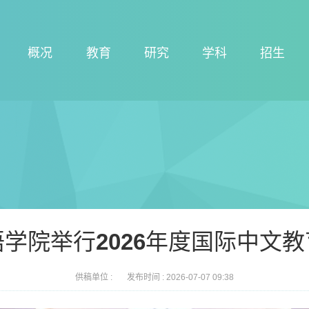
概况
教育
研究
学科
招生
学院举行2026年度国际中文
供稿单位 :
发布时间 :
2026-07-07 09:38