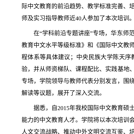
际中文教育的前沿趋势、教学标准完善、
师及实习指导教师近40人参加了本次培训
在“学科前沿专题讲座”专场，华东师
教育中文水平等级标准》和《国际中文教
程体系等具体建议；中央民族大学陈天序
验，并从师资梯队、课程配比、实践基地、
专场，学院领导与教师代表分别发言，围
解读等议题，展开了深入交流。
据悉，自2015年我校国际中文教育
能力的中文教育人才。学院将以本次培训
人文交流战略、推动中外文明交流互鉴、