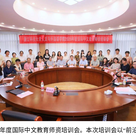
26年度国际中文教育师资培训会。本次培训会以“前