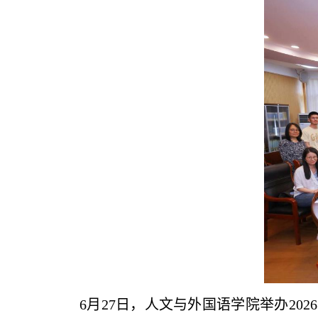
6月27日，人文与外国语学院举办20