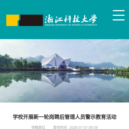
学校开展新一轮岗聘后管理人员警示教育活动
供稿单位 :
发布时间 :
2026-07-07 09:39