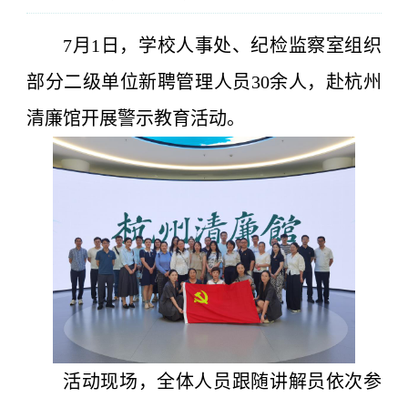
7月1日，学校人事处、纪检监察室
组织
部分二级单位新聘管理人员30余人
，赴杭州
清廉馆开展警示教育活动。
活动现场，全体人员跟随讲解员依次参