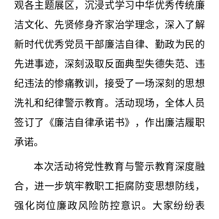
观各主题展区，沉浸式学习中华优秀传统廉
洁文化、先贤修身齐家治学理念，深入了解
新时代优秀党员干部廉洁自律、勤政为民的
先进事迹，深刻汲取反面典型失德失范、违
纪违法的惨痛教训，接受了一场深刻的思想
洗礼和纪律警示教育。活动现场，全体人员
签订了《廉洁自律承诺书》，作出廉洁履职
承诺。
本次活动将党性教育与警示教育深度融
合，进一步筑牢教职工拒腐防变思想防线，
强化岗位廉政风险防控意识。大家纷纷表